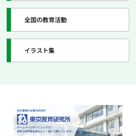
全国の教育活動
イラスト集