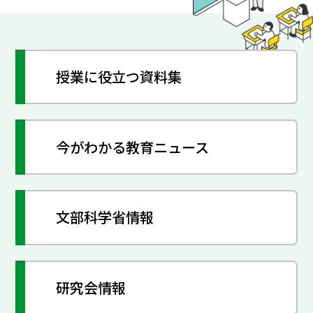
授業に役立つ資料集
今がわかる教育ニュース
文部科学省情報
研究会情報