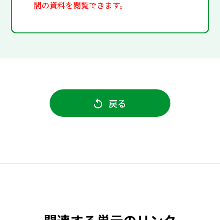
間の資料を閲覧できます。
戻る