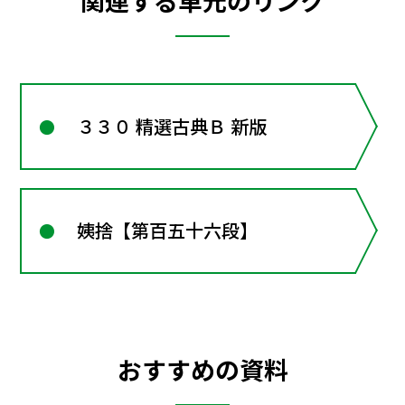
関連する単元のリンク
３３０ 精選古典Ｂ 新版
姨捨【第百五十六段】
おすすめの資料