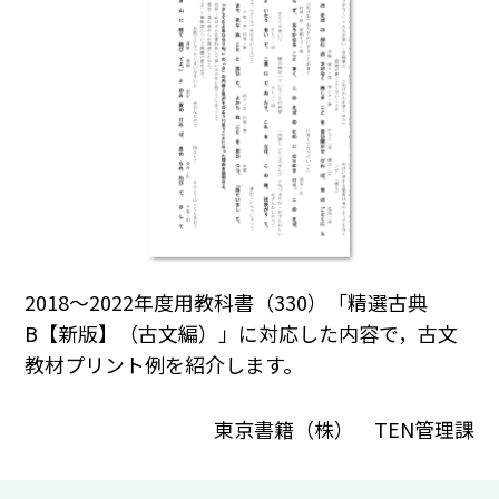
2018～2022年度用教科書（330）「精選古典
B【新版】（古文編）」に対応した内容で，古文
教材プリント例を紹介します。
東京書籍（株） TEN管理課