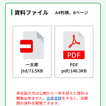
資料ファイル
A4判横，6ページ
一太郎
PDF
jtd/
71.5KB
pdf/
146.3KB
非会員の方は公開から一年を超えた資料は
閲覧出来ません。
会員登録
をすると、全期
間の資料を閲覧できます。