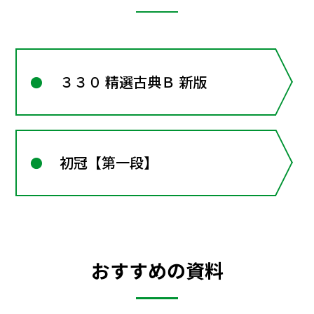
３３０ 精選古典Ｂ 新版
初冠【第一段】
おすすめの資料