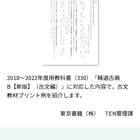
2018～2022年度用教科書（330）「精選古典
B【新版】（古文編）」に対応した内容で，古文
教材プリント例を紹介します。
東京書籍（株） TEN管理課