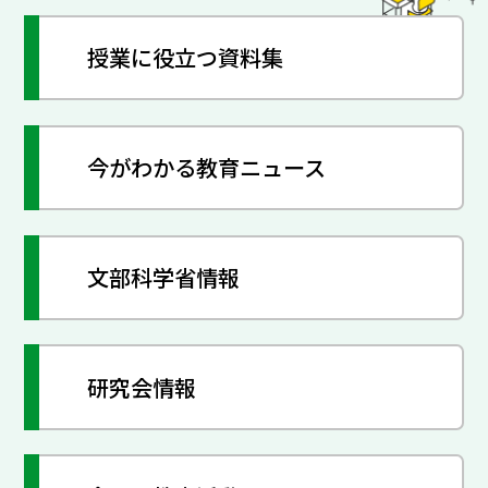
授業に役立つ資料集
今がわかる教育ニュース
文部科学省情報
研究会情報