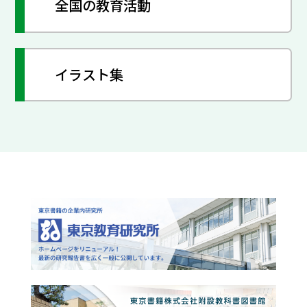
全国の教育活動
イラスト集