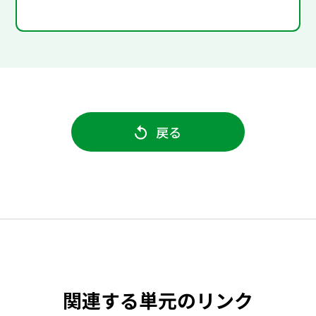
戻る
関連する単元のリンク