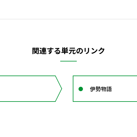
関連する単元のリンク
伊勢物語