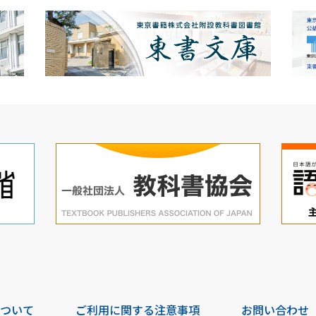
について
ご利用に関する注意事項
お問い合わせ