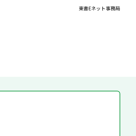
東書Eネット事務局