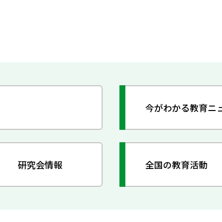
今がわかる教育ニ
研究会情報
全国の教育活動