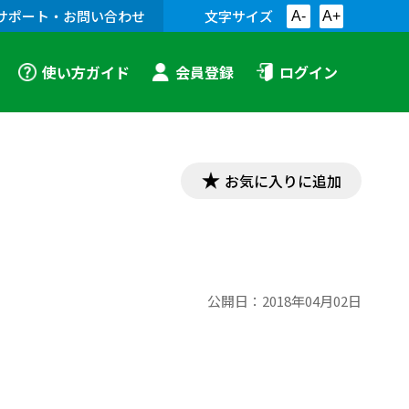
サポート・お問い合わせ
文字サイズ
A-
A+
使い方ガイド
会員登録
ログイン
お気に入りに追加
公開日：
2018年04月02日