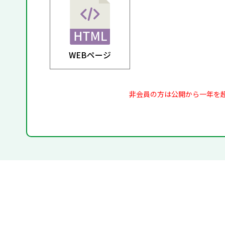
WEBページ
非会員の方は公開から一年を