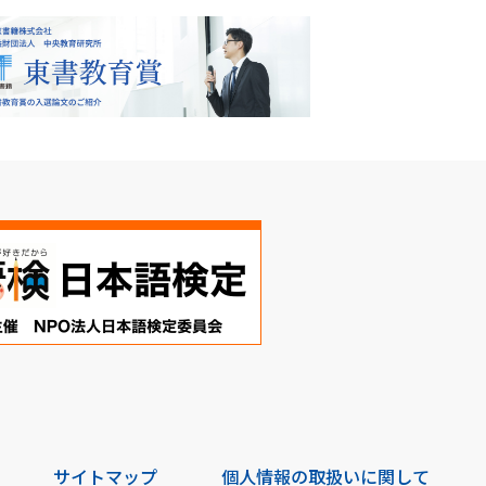
サイトマップ
個人情報の取扱いに関して