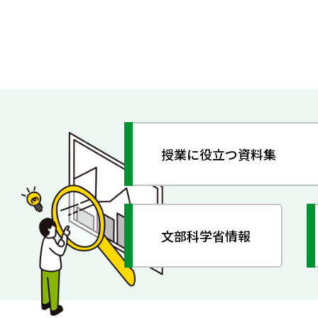
授業に役立つ資料集
文部科学省情報