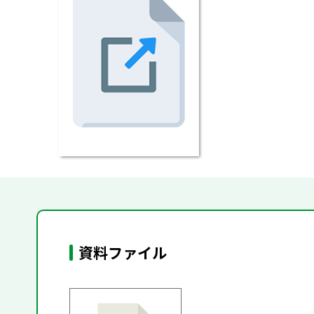
資料ファイル