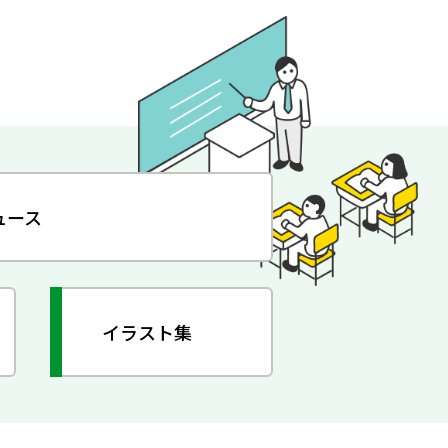
ュース
イラスト集