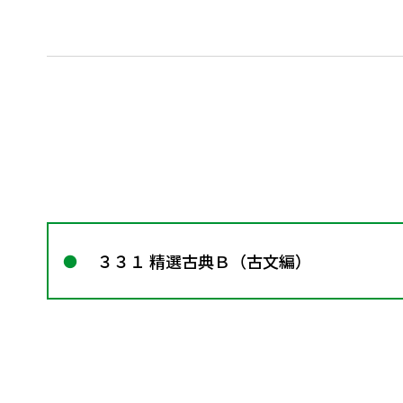
３３１ 精選古典Ｂ（古文編）