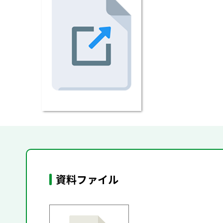
資料ファイル