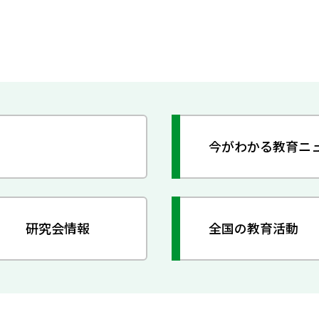
今がわかる教育ニ
研究会情報
全国の教育活動