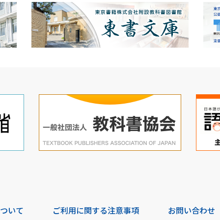
について
ご利用に関する注意事項
お問い合わせ