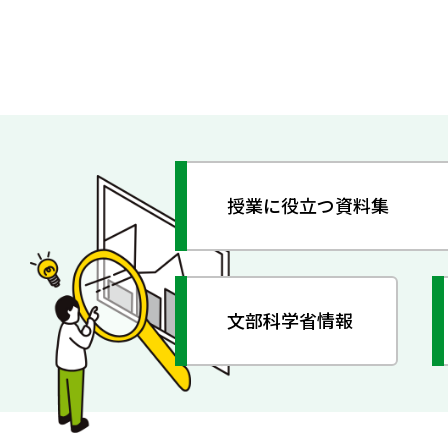
授業に役立つ資料集
文部科学省情報