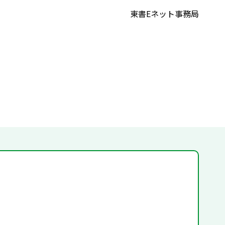
東書Eネット事務局