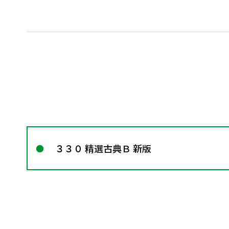
３３０ 精選古典Ｂ 新版