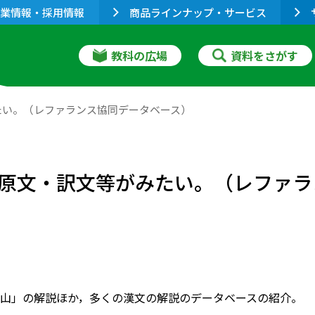
業情報・採用情報
商品ラインナップ・サービス
教科の広場
資料をさがす
たい。（レファランス協同データベース）
原文・訳文等がみたい。（レファラ
山」の解説ほか，多くの漢文の解説のデータベースの紹介。