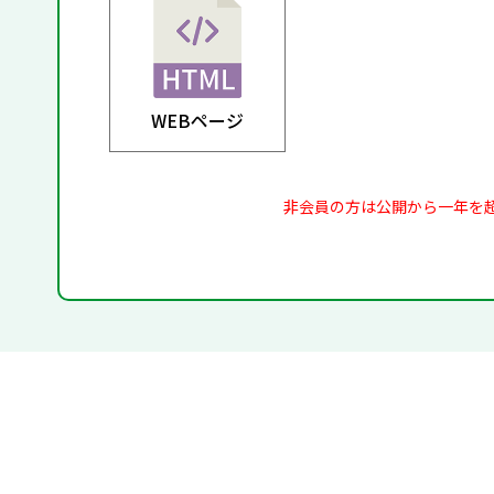
WEBページ
非会員の方は公開から一年を