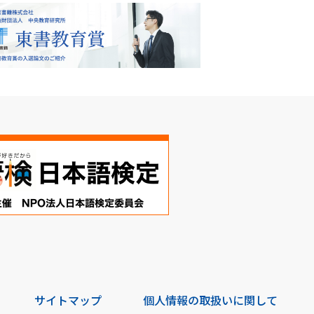
サイトマップ
個人情報の取扱いに関して