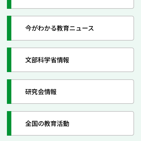
今がわかる教育ニュース
文部科学省情報
研究会情報
全国の教育活動