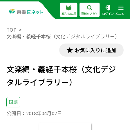
教科の広場
資料をさがす
ログイン
メニュー
TOP
文楽編・義経千本桜（文化デジタルライブラリー）
お気に入りに追加
文楽編・義経千本桜（文化デジ
タルライブラリー）
国語
公開日：
2018年04月02日