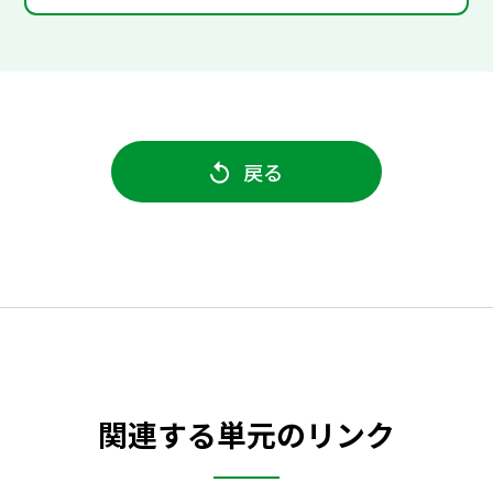
戻る
関連する単元のリンク