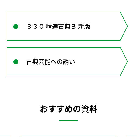
３３０ 精選古典Ｂ 新版
古典芸能への誘い
おすすめの資料