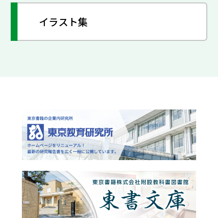
イラスト集