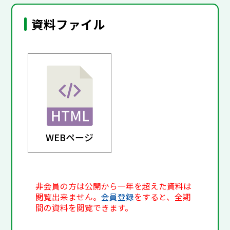
資料ファイル
WEBページ
非会員の方は公開から一年を超えた資料は
閲覧出来ません。
会員登録
をすると、全期
間の資料を閲覧できます。