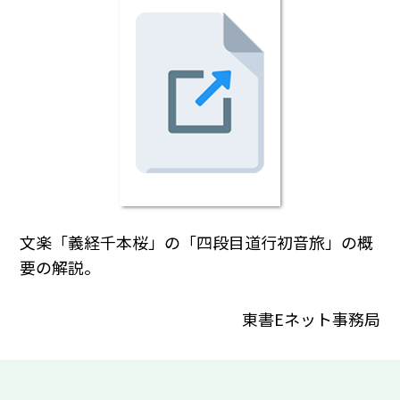
文楽「義経千本桜」の「四段目道行初音旅」の概
要の解説。
東書Eネット事務局