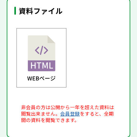
資料ファイル
WEBページ
非会員の方は公開から一年を超えた資料は
閲覧出来ません。
会員登録
をすると、全期
間の資料を閲覧できます。