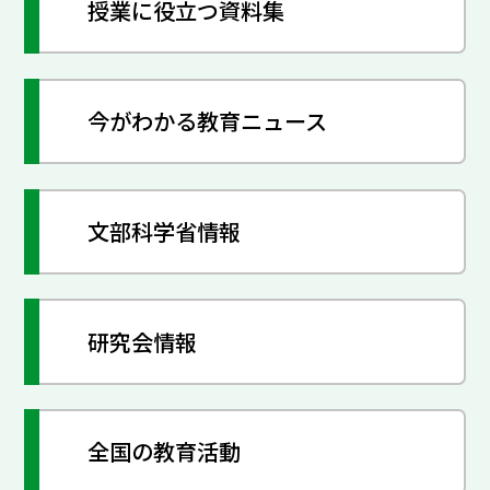
授業に役立つ資料集
今がわかる教育ニュース
文部科学省情報
研究会情報
全国の教育活動