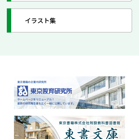
イラスト集