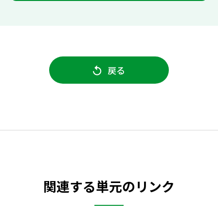
戻る
関連する単元のリンク