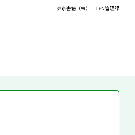
東京書籍（株） TEN管理課