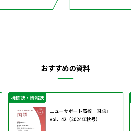
おすすめの資料
機関誌・情報誌
ニューサポート高校「国語」
vol．42（2024年秋号）