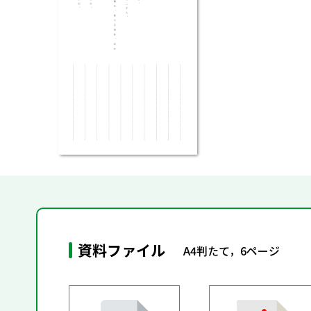
資料ファイル
A4判たて，6ページ