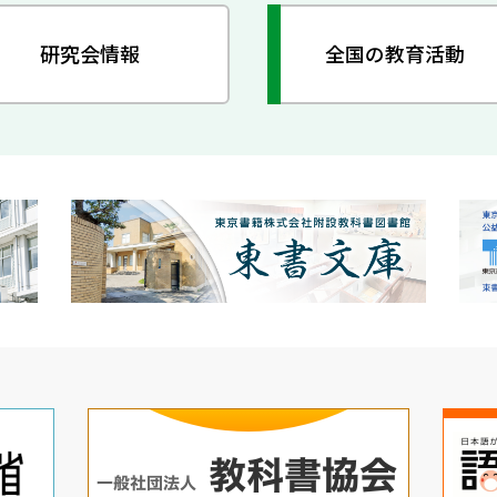
研究会情報
全国の教育活動