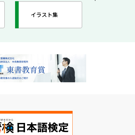
イラスト集