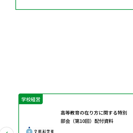
学校経営
せ
高等教育の在り方に関する特別
部会（第10回）配付資料