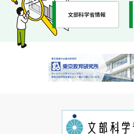
文部科学省情報