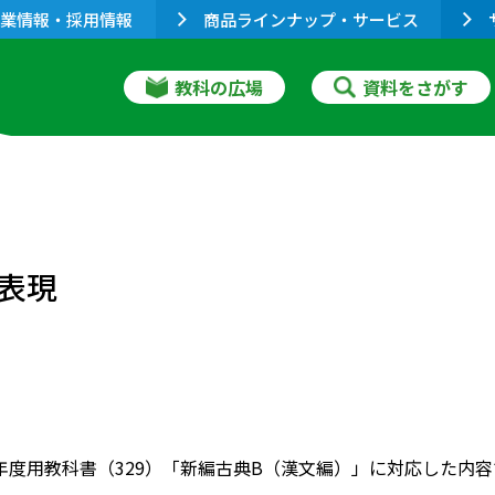
業情報・採用情報
商品ラインナップ・サービス
教科の広場
資料をさがす
表現
022年度用教科書（329）「新編古典B（漢文編）」に対応した