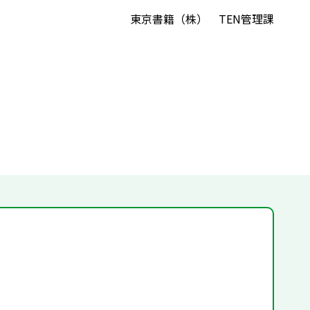
東京書籍（株） TEN管理課