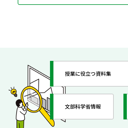
授業に役立つ資料集
文部科学省情報