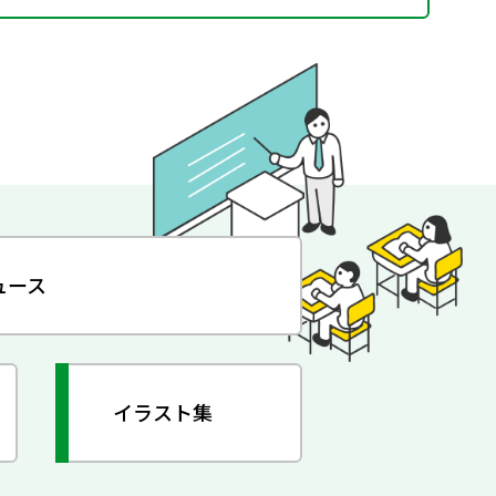
ュース
イラスト集