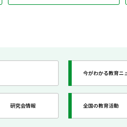
今がわかる教育ニ
研究会情報
全国の教育活動