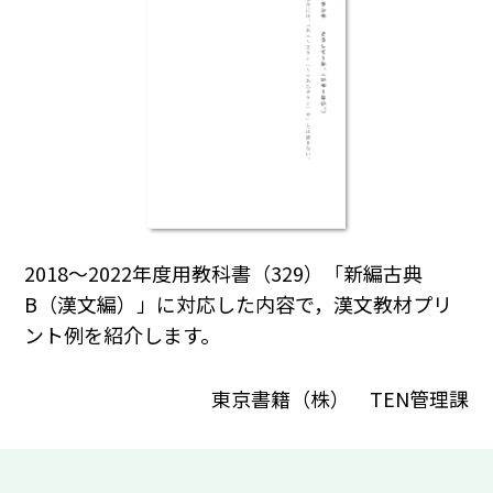
2018～2022年度用教科書（329）「新編古典
B（漢文編）」に対応した内容で，漢文教材プリ
ント例を紹介します。
東京書籍（株） TEN管理課