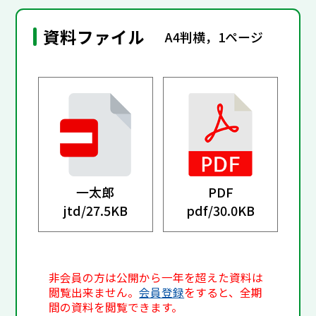
資料ファイル
A4判横，1ページ
一太郎
PDF
jtd/
27.5KB
pdf/
30.0KB
非会員の方は公開から一年を超えた資料は
閲覧出来ません。
会員登録
をすると、全期
間の資料を閲覧できます。