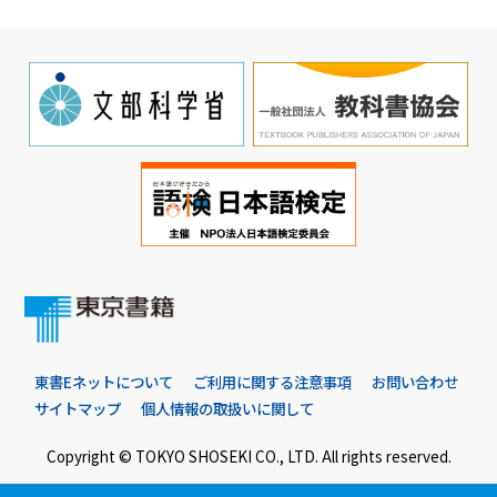
東書Eネットについて
ご利用に関する注意事項
お問い合わせ
サイトマップ
個人情報の取扱いに関して
Copyright © TOKYO SHOSEKI CO., LTD. All rights reserved.