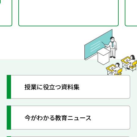
授業に役立つ資料集
今がわかる教育ニュース