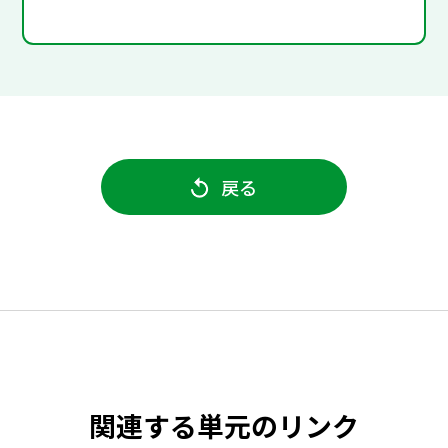
戻る
関連する単元のリンク