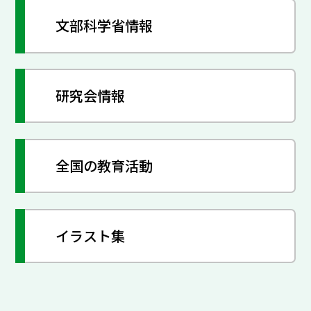
文部科学省情報
研究会情報
全国の教育活動
イラスト集