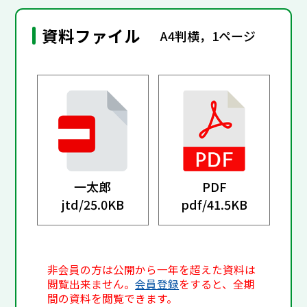
資料ファイル
A4判横，1ページ
一太郎
PDF
jtd/
25.0KB
pdf/
41.5KB
非会員の方は公開から一年を超えた資料は
閲覧出来ません。
会員登録
をすると、全期
間の資料を閲覧できます。