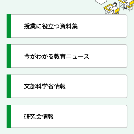
授業に役立つ資料集
今がわかる教育ニュース
文部科学省情報
研究会情報