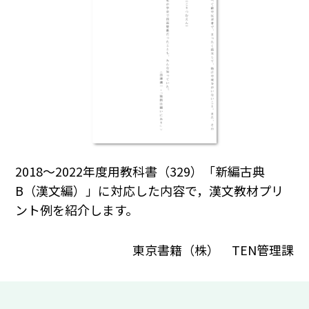
2018～2022年度用教科書（329）「新編古典
B（漢文編）」に対応した内容で，漢文教材プリ
ント例を紹介します。
東京書籍（株） TEN管理課