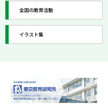
全国の教育活動
イラスト集