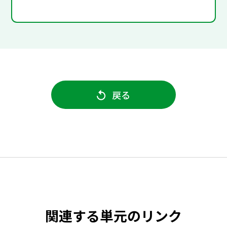
戻る
関連する単元のリンク