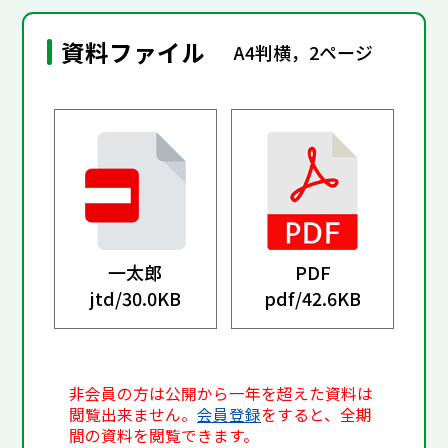
資料ファイル
A4判横，2ページ
一太郎
PDF
jtd/
30.0KB
pdf/
42.6KB
非会員の方は公開から一年を超えた資料は
閲覧出来ません。
会員登録
をすると、全期
間の資料を閲覧できます。