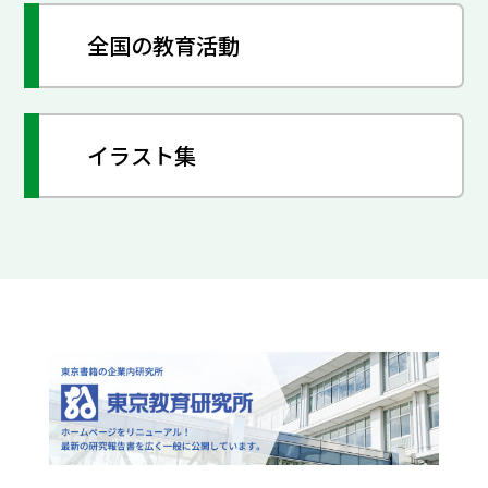
全国の教育活動
イラスト集