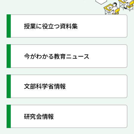
授業に役立つ資料集
今がわかる教育ニュース
文部科学省情報
研究会情報