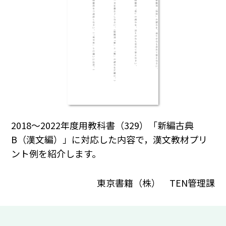
2018～2022年度用教科書（329）「新編古典
B（漢文編）」に対応した内容で，漢文教材プリ
ント例を紹介します。
東京書籍（株） TEN管理課