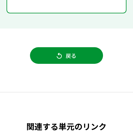
戻る
関連する単元のリンク