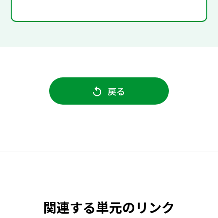
戻る
関連する単元のリンク