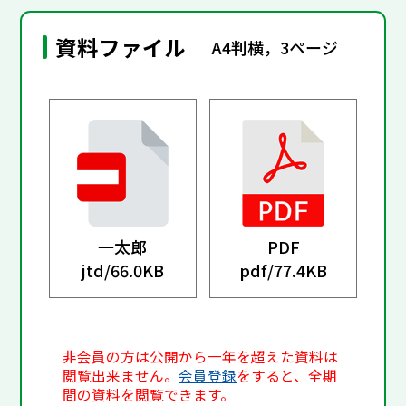
資料ファイル
A4判横，3ページ
一太郎
PDF
jtd/
66.0KB
pdf/
77.4KB
非会員の方は公開から一年を超えた資料は
閲覧出来ません。
会員登録
をすると、全期
間の資料を閲覧できます。