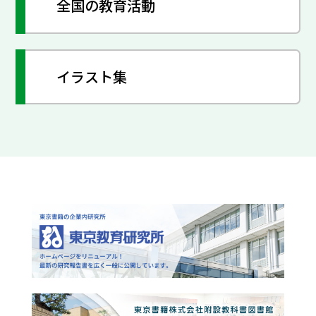
全国の教育活動
イラスト集