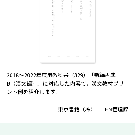
2018～2022年度用教科書（329）「新編古典
B（漢文編）」に対応した内容で，漢文教材プリ
ント例を紹介します。
東京書籍（株） TEN管理課