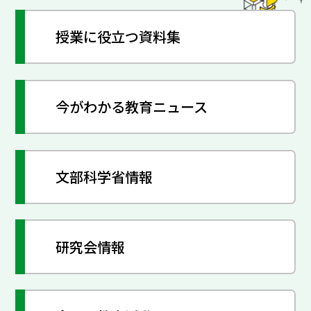
授業に役立つ資料集
今がわかる教育ニュース
文部科学省情報
研究会情報