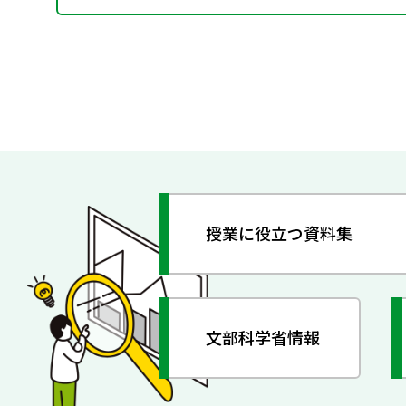
授業に役立つ資料集
文部科学省情報