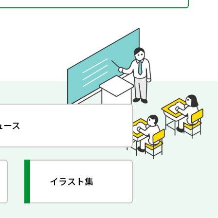
ュース
イラスト集