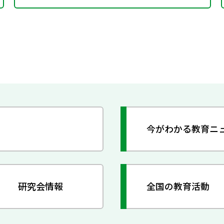
今がわかる教育ニ
研究会情報
全国の教育活動