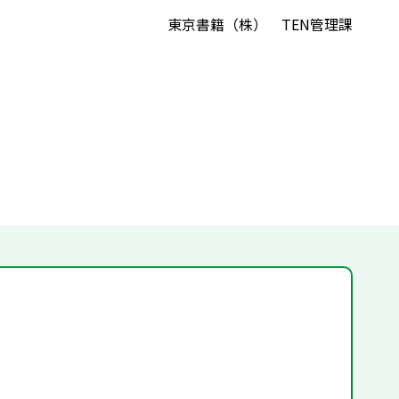
東京書籍（株） TEN管理課