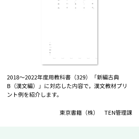
2018～2022年度用教科書（329）「新編古典
B（漢文編）」に対応した内容で，漢文教材プリ
ント例を紹介します。
東京書籍（株） TEN管理課