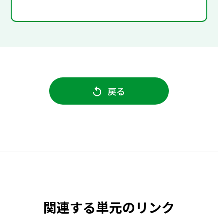
戻る
関連する単元のリンク