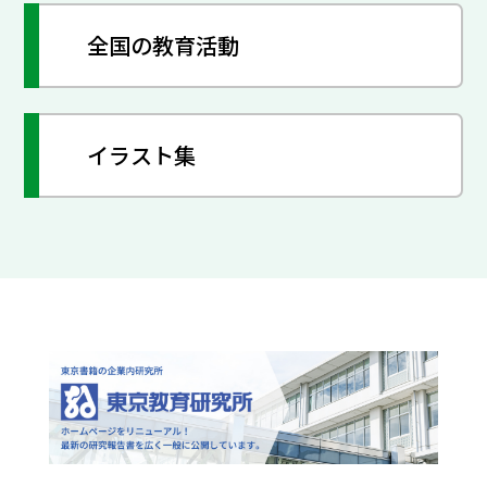
全国の教育活動
イラスト集