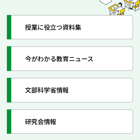
授業に役立つ資料集
今がわかる教育ニュース
文部科学省情報
研究会情報