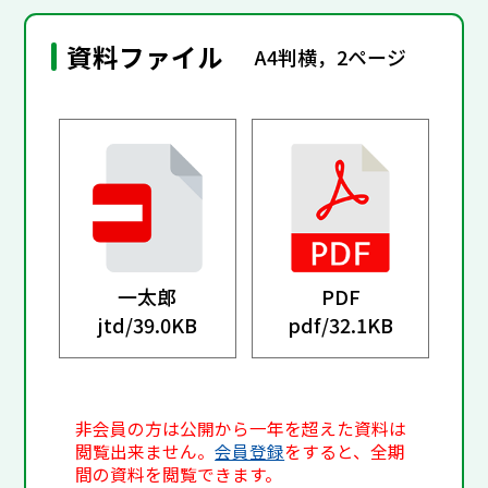
資料ファイル
A4判横，2ページ
一太郎
PDF
jtd/
39.0KB
pdf/
32.1KB
非会員の方は公開から一年を超えた資料は
閲覧出来ません。
会員登録
をすると、全期
間の資料を閲覧できます。