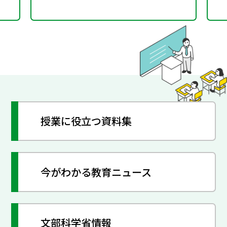
授業に役立つ資料集
今がわかる教育ニュース
文部科学省情報