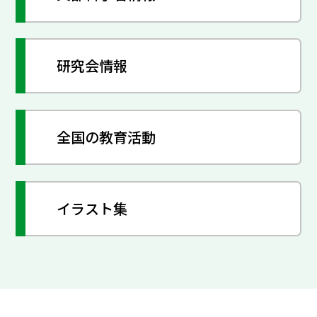
研究会情報
全国の教育活動
イラスト集