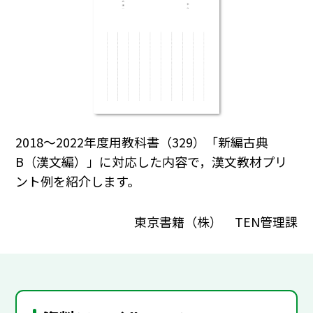
2018～2022年度用教科書（329）「新編古典
B（漢文編）」に対応した内容で，漢文教材プリ
ント例を紹介します。
東京書籍（株） TEN管理課