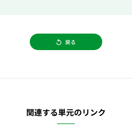
戻る
関連する単元のリンク