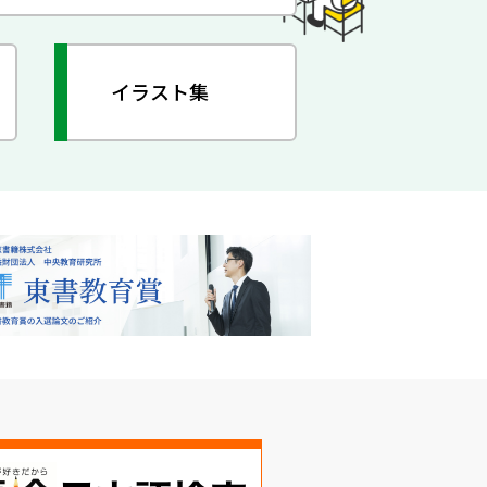
イラスト集