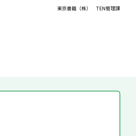
東京書籍（株） TEN管理課