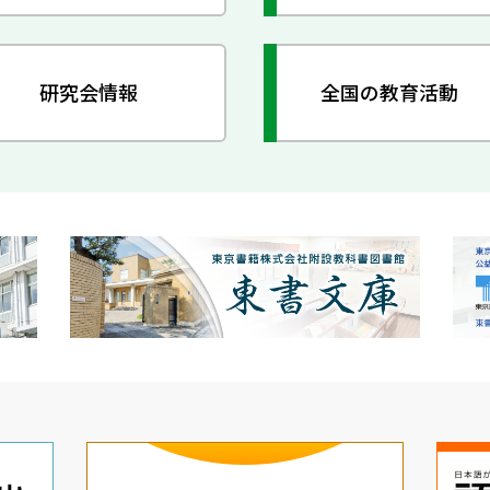
研究会情報
全国の教育活動