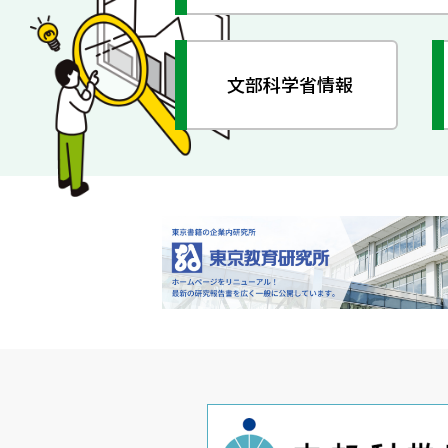
文部科学省情報