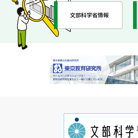
文部科学省情報