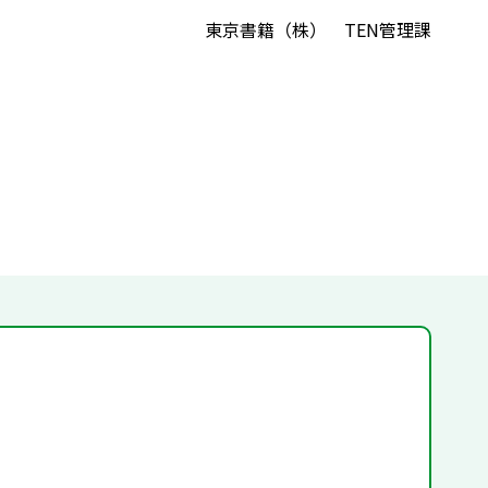
東京書籍（株） TEN管理課