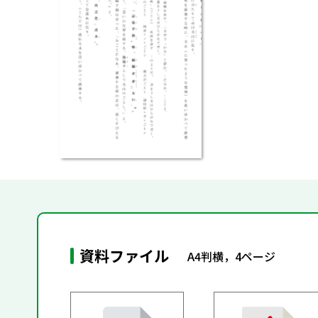
資料ファイル
A4判横，4ページ