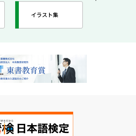
イラスト集