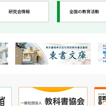
研究会情報
全国の教育活動