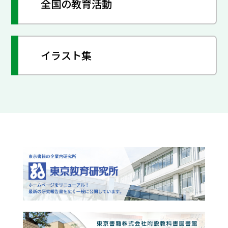
全国の教育活動
イラスト集