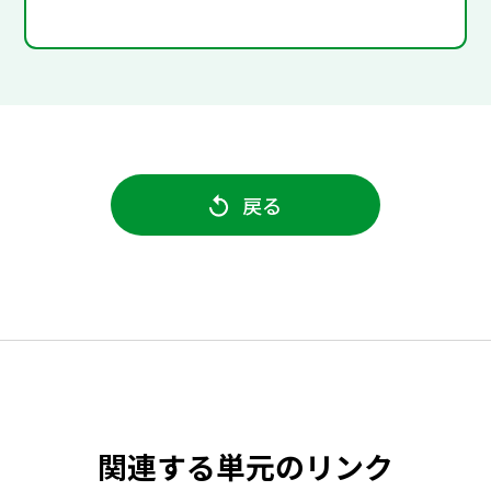
戻る
関連する単元のリンク