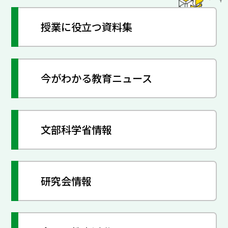
授業に役立つ資料集
今がわかる教育ニュース
文部科学省情報
研究会情報