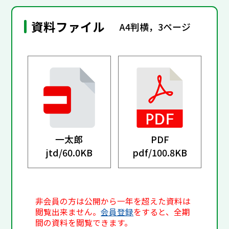
資料ファイル
A4判横，3ページ
一太郎
PDF
jtd/
60.0KB
pdf/
100.8KB
非会員の方は公開から一年を超えた資料は
閲覧出来ません。
会員登録
をすると、全期
間の資料を閲覧できます。