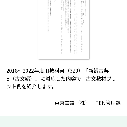
2018～2022年度用教科書（329）「新編古典
B（古文編）」に対応した内容で，古文教材プリ
ント例を紹介します。
東京書籍（株） TEN管理課