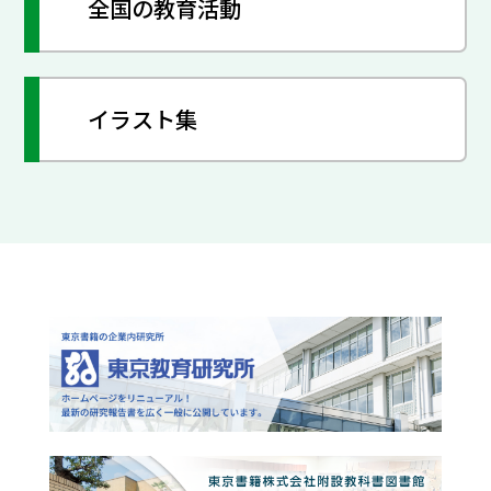
全国の教育活動
イラスト集