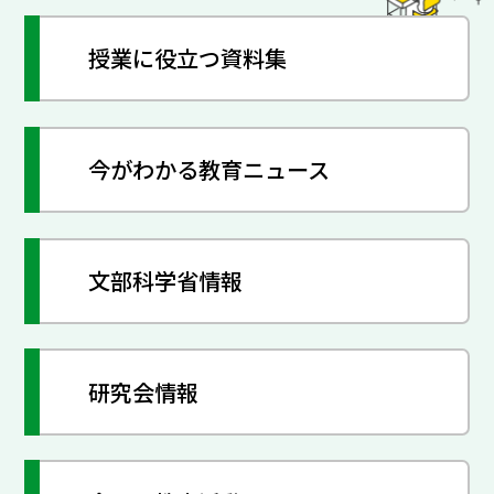
授業に役立つ資料集
今がわかる教育ニュース
文部科学省情報
研究会情報