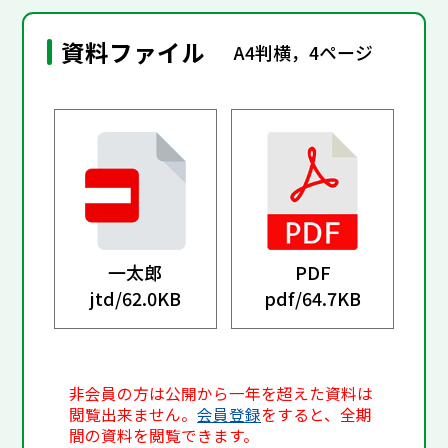
資料ファイル
A4判横，4ページ
一太郎
PDF
jtd/
62.0KB
pdf/
64.7KB
非会員の方は公開から一年を超えた資料は
閲覧出来ません。
会員登録
をすると、全期
間の資料を閲覧できます。