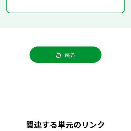
戻る
関連する単元のリンク