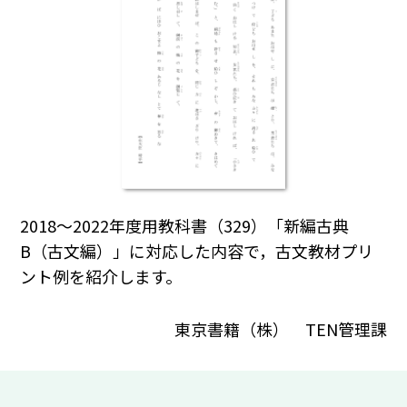
2018～2022年度用教科書（329）「新編古典
B（古文編）」に対応した内容で，古文教材プリ
ント例を紹介します。
東京書籍（株） TEN管理課