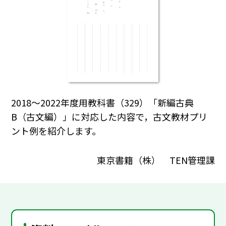
2018～2022年度用教科書（329）「新編古典
B（古文編）」に対応した内容で，古文教材プリ
ント例を紹介します。
東京書籍（株） TEN管理課