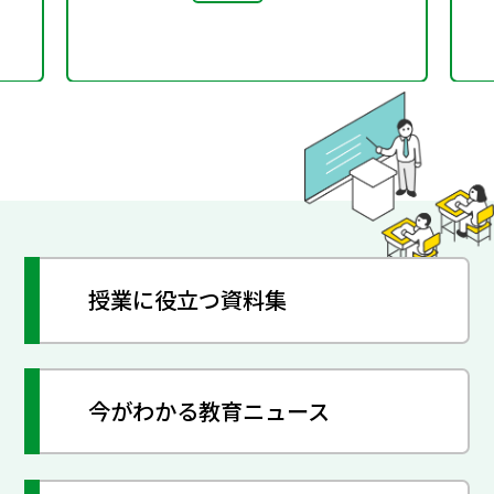
授業に役立つ資料集
今がわかる教育ニュース