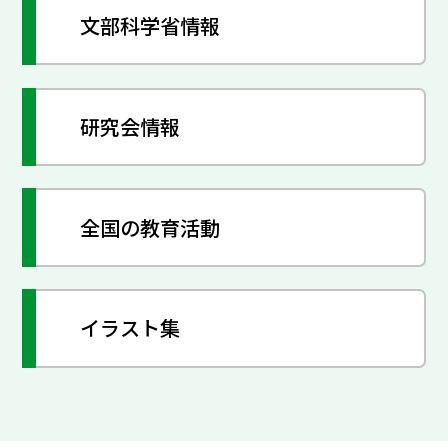
文部科学省情報
研究会情報
全国の教育活動
イラスト集