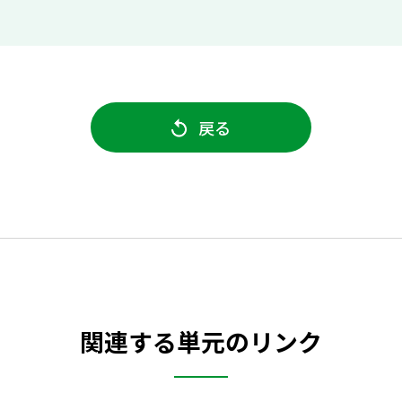
戻る
関連する単元のリンク