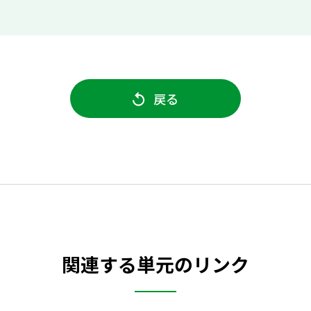
戻る
関連する単元のリンク