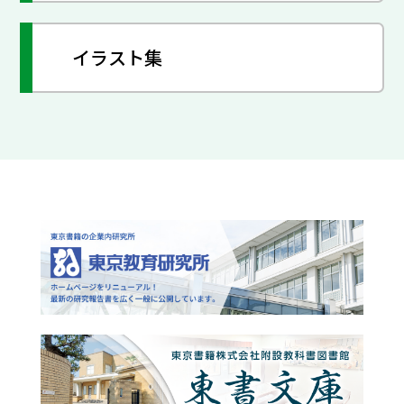
イラスト集