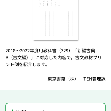
2018～2022年度用教科書（329）「新編古典
B（古文編）」に対応した内容で，古文教材プリ
ント例を紹介します。
東京書籍（株） TEN管理課