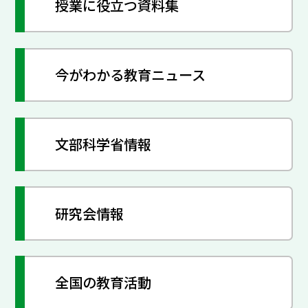
授業に役立つ資料集
今がわかる教育ニュース
文部科学省情報
研究会情報
全国の教育活動