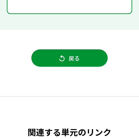
戻る
関連する単元のリンク