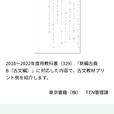
2018～2022年度用教科書（329）「新編古典
B（古文編）」に対応した内容で，古文教材プリ
ント例を紹介します。
東京書籍（株） TEN管理課