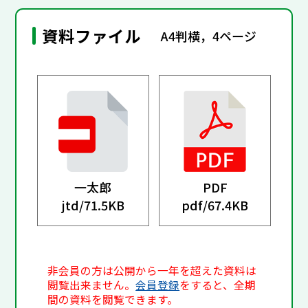
資料ファイル
A4判横，4ページ
一太郎
PDF
jtd/
71.5KB
pdf/
67.4KB
非会員の方は公開から一年を超えた資料は
閲覧出来ません。
会員登録
をすると、全期
間の資料を閲覧できます。