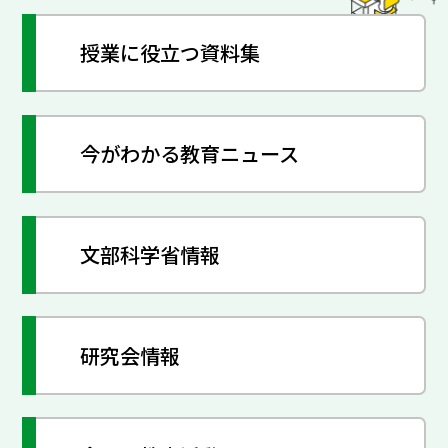
授業に役立つ資料集
今がわかる教育ニュース
文部科学省情報
研究会情報