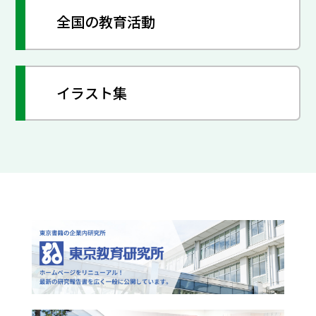
全国の教育活動
イラスト集