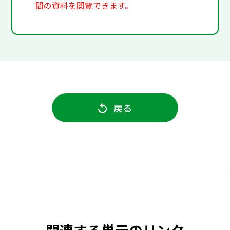
間の資料を閲覧できます。
戻る