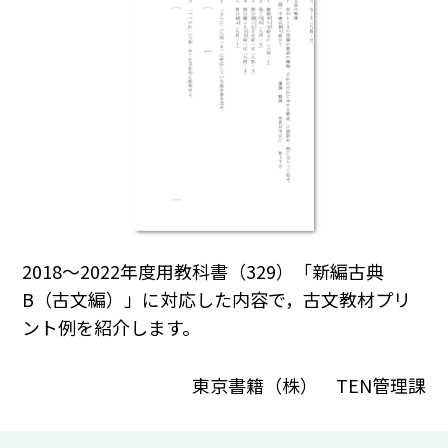
2018～2022年度用教科書（329）「新編古典
B（古文編）」に対応した内容で，古文教材プリ
ント例を紹介します。
東京書籍（株） TEN管理課