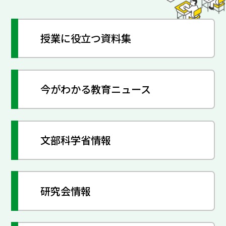
授業に役立つ資料集
今がわかる教育ニュース
文部科学省情報
研究会情報