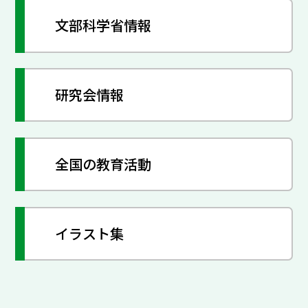
文部科学省情報
研究会情報
全国の教育活動
イラスト集