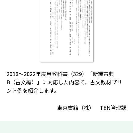
2018～2022年度用教科書（329）「新編古典
B（古文編）」に対応した内容で，古文教材プリ
ント例を紹介します。
東京書籍（株） TEN管理課