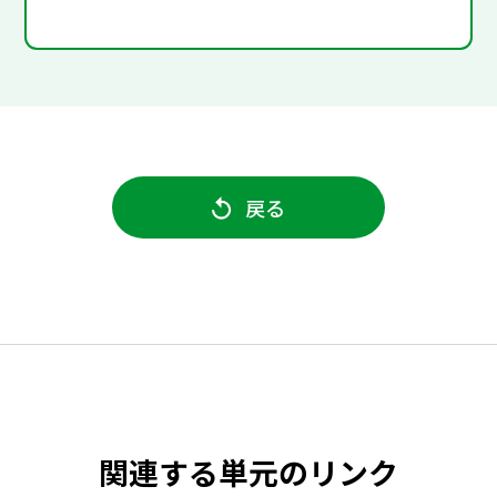
戻る
関連する単元のリンク