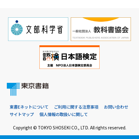
東書Eネットについて
ご利用に関する注意事項
お問い合わせ
サイトマップ
個人情報の取扱いに関して
Copyright © TOKYO SHOSEKI CO., LTD. All rights reserved.