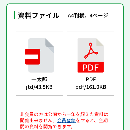
資料ファイル
A4判横，4ページ
一太郎
PDF
jtd/
43.5KB
pdf/
161.0KB
非会員の方は公開から一年を超えた資料は
閲覧出来ません。
会員登録
をすると、全期
間の資料を閲覧できます。