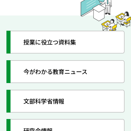
授業に役立つ資料集
今がわかる教育ニュース
文部科学省情報
研究会情報