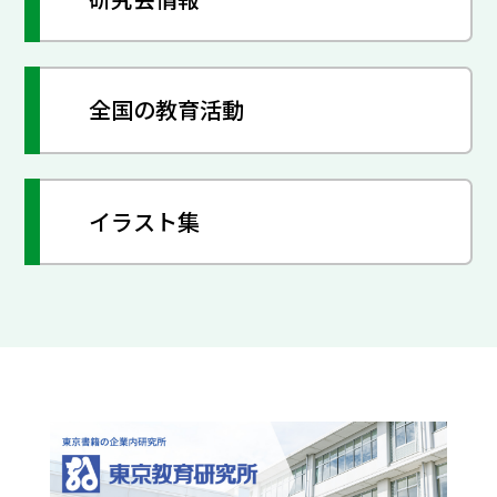
全国の教育活動
イラスト集