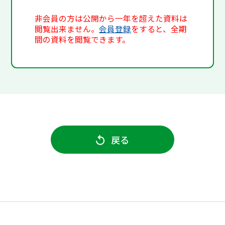
非会員の方は公開から一年を超えた資料は
閲覧出来ません。
会員登録
をすると、全期
間の資料を閲覧できます。
戻る