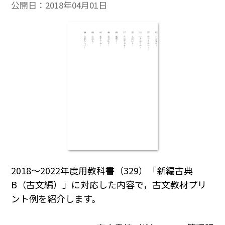
公開日：
2018年04月01日
2018～2022年度用教科書（329）「新編古典
B（古文編）」に対応した内容で，古文教材プリ
ント例を紹介します。