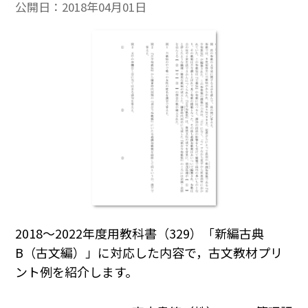
公開日：
2018年04月01日
2018～2022年度用教科書（329）「新編古典
B（古文編）」に対応した内容で，古文教材プリ
ント例を紹介します。