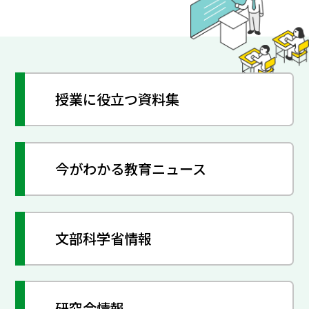
授業に役立つ資料集
今がわかる教育ニュース
文部科学省情報
研究会情報