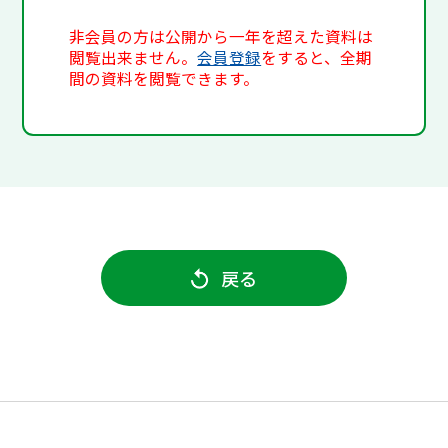
非会員の方は公開から一年を超えた資料は
閲覧出来ません。
会員登録
をすると、全期
間の資料を閲覧できます。
戻る