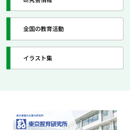
全国の教育活動
イラスト集