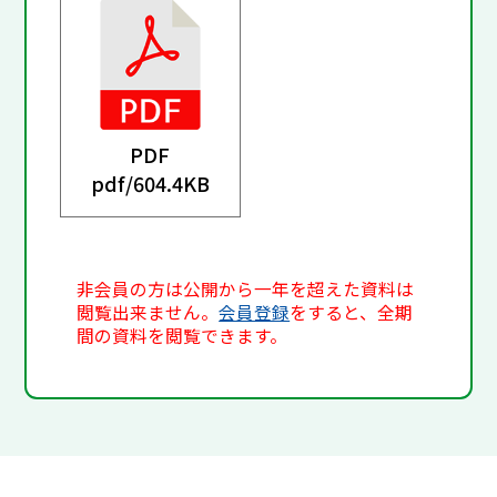
PDF
pdf/
604.4KB
非会員の方は公開から一年を超えた資料は
閲覧出来ません。
会員登録
をすると、全期
間の資料を閲覧できます。