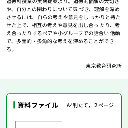
道徳科授業の実践提案より。道徳的価値の大切さ
や、自分との関わりについて気 づき、理解を深め
させるには、自らの考えや意見をし っかりと持た
せた上で、相互の考えや意見を出し合っ たり、考
え合ったりするペアや小グループでの話合い 活動
で、多面的・多角的な考えを深めることができ
る。
東京教育研究所
資料ファイル
A4判たて，２ページ