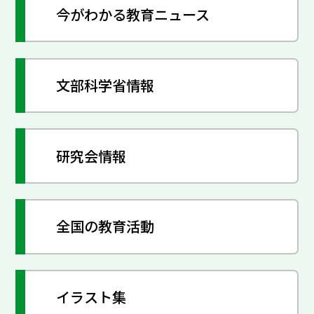
今がわかる教育ニュース
文部科学省情報
研究会情報
全国の教育活動
イラスト集