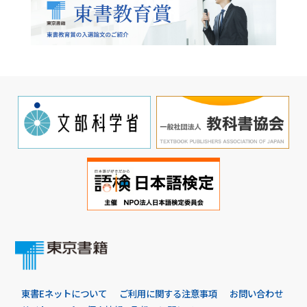
東書Eネットについて
ご利用に関する注意事項
お問い合わせ