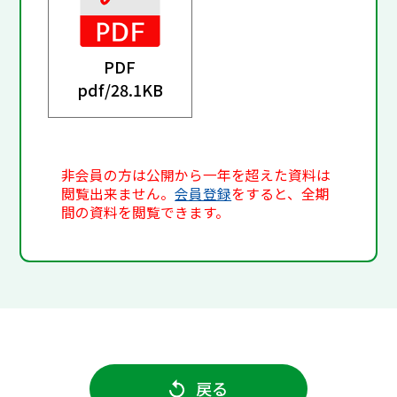
PDF
pdf/
28.1KB
非会員の方は公開から一年を超えた資料は
閲覧出来ません。
会員登録
をすると、全期
間の資料を閲覧できます。
戻る