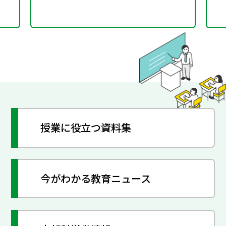
授業に役立つ資料集
今がわかる教育ニュース