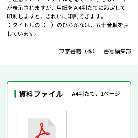
が表示されますが，用紙をＡ4判たてに設定して
印刷しますと，きれいに印刷できます｡
※タイトルの（ ）のひらがなは，五十音順を表
しています｡
東京書籍（株） 書写編集部
資料ファイル
A4判たて，1ページ