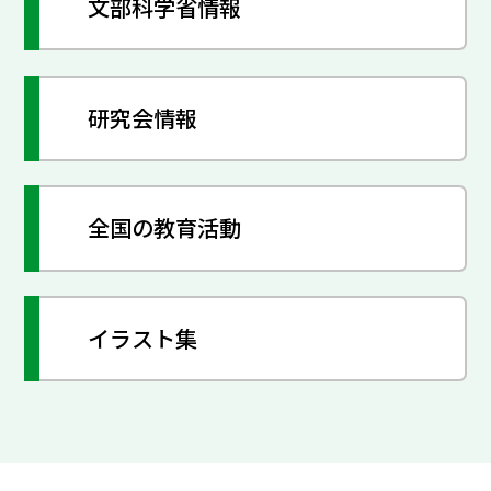
文部科学省情報
研究会情報
全国の教育活動
イラスト集