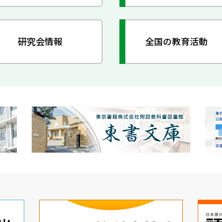
研究会情報
全国の教育活動