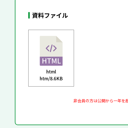
資料ファイル
html
htm/
8.6KB
非会員の方は公開から一年を