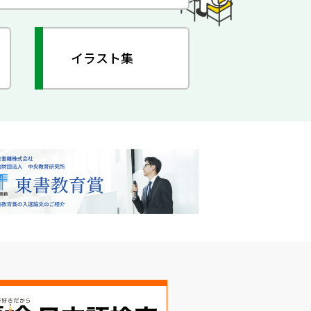
イラスト集