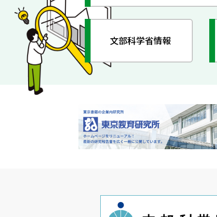
文部科学省情報