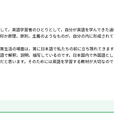
して，英語学習者のひとりとして，自分が英語を学んできた過
何か原理，原則，主義のようなものが，自分の内に形成されて
常生活の場面は，常に日本語で私たちの前に立ち現れてきます
語で解釈，説明，描写しているのです。日本国内で外国語とし
だと思います。そのためには英語を学習する教材が大切なので