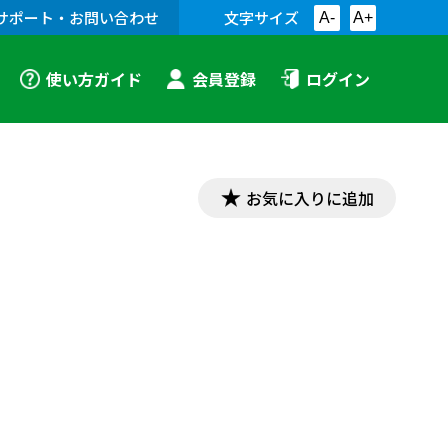
サポート・お問い合わせ
文字サイズ
A-
A+
使い方ガイド
会員登録
ログイン
お気に入りに追加