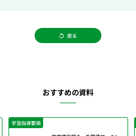
戻る
おすすめの資料
学習指導要領