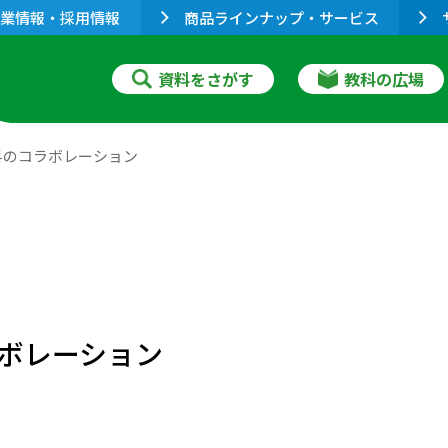
業情報・採用情報
商品ラインナップ・サービス
資料をさがす
教科の広場
科のコラボレーション
ボレーション