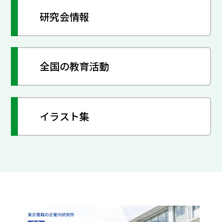
研究会情報
全国の教育活動
イラスト集