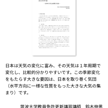
日本は天気の変化に富み、その天気は１年周期で
変化し、比較的分かりやすいです。この季節変化
をもたらす大きな要因は、日本を取り巻く気団
（水平方向に一様な性質をもった大きな大気の集
まり）です。
筑波大学教員免許更新講習講師 鈴木伸男