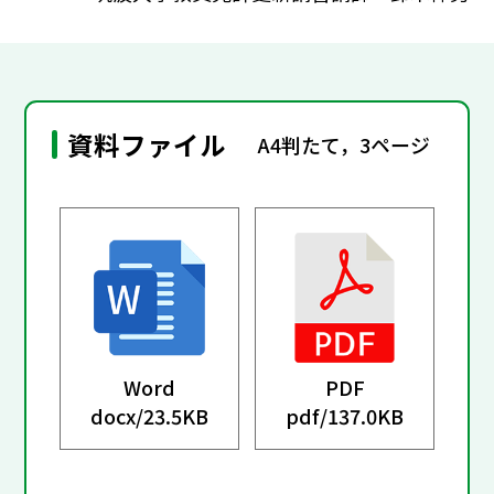
資料ファイル
A4判たて，3ページ
Word
PDF
docx/
23.5KB
pdf/
137.0KB