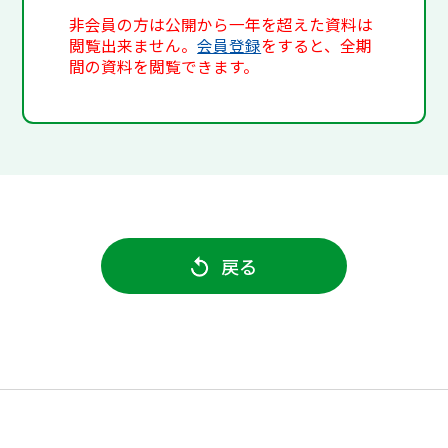
非会員の方は公開から一年を超えた資料は
閲覧出来ません。
会員登録
をすると、全期
間の資料を閲覧できます。
戻る