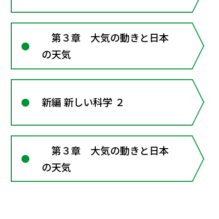
第３章 大気の動きと日本
の天気
新編 新しい科学 ２
第３章 大気の動きと日本
の天気