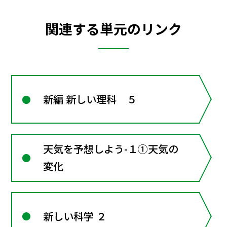
関連する単元のリンク
新編 新しい理科 ５
天気を予想しよう-１①天気の
変化
新しい科学 ２