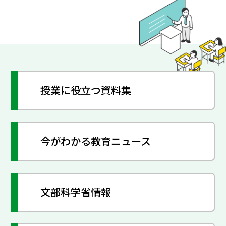
授業に役立つ資料集
今がわかる教育ニュース
文部科学省情報