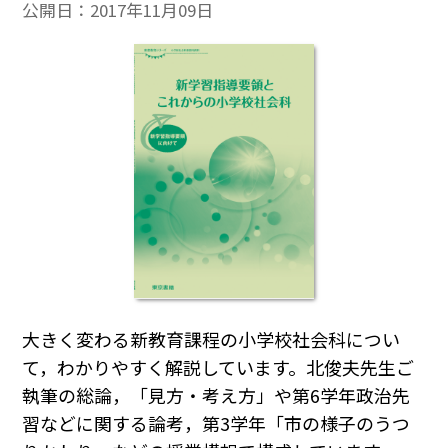
公開日：
2017年11月09日
大きく変わる新教育課程の小学校社会科につい
て，わかりやすく解説しています。北俊夫先生ご
執筆の総論，「見方・考え方」や第6学年政治先
習などに関する論考，第3学年「市の様子のうつ