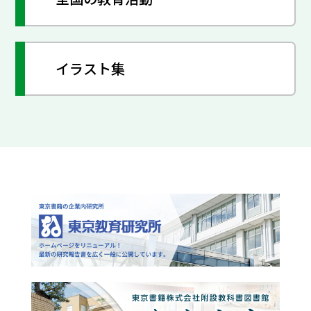
イラスト集