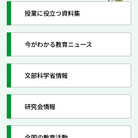
授業に役立つ資料集
今がわかる教育ニュース
文部科学省情報
研究会情報
全国の教育活動