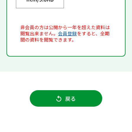
非会員の方は公開から一年を超えた資料は
閲覧出来ません。
会員登録
をすると、全期
間の資料を閲覧できます。
戻る