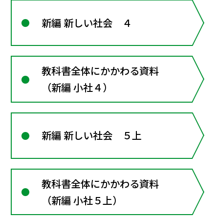
新編 新しい社会 ４
教科書全体にかかわる資料
（新編 小社４）
新編 新しい社会 ５上
教科書全体にかかわる資料
（新編 小社５上）