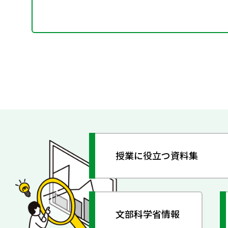
授業に役立つ資料集
文部科学省情報