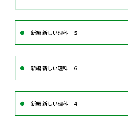
新編 新しい理科 ５
新編 新しい理科 ６
新編 新しい理科 ４