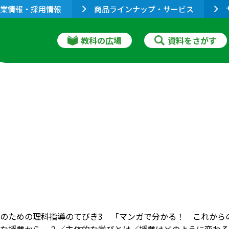
業情報・採用情報
商品ラインナップ・サービス
教科の広場
資料をさがす
のための理科指導のてびき3 「マンガで分かる！ これからの