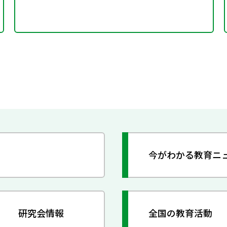
今がわかる教育ニ
研究会情報
全国の教育活動