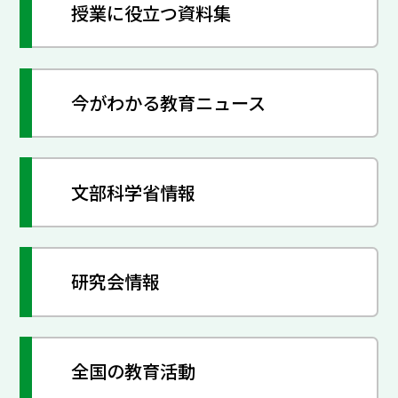
授業に役立つ資料集
今がわかる教育ニュース
文部科学省情報
研究会情報
全国の教育活動