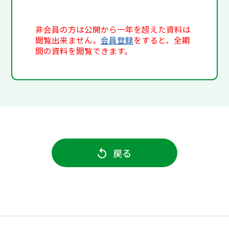
非会員の方は公開から一年を超えた資料は
閲覧出来ません。
会員登録
をすると、全期
間の資料を閲覧できます。
戻る