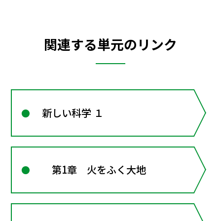
関連する単元のリンク
新しい科学 １
第1章 火をふく大地