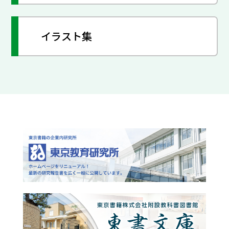
イラスト集