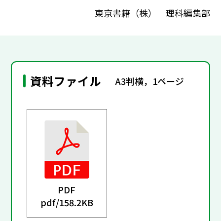
東京書籍（株） 理科編集部
資料ファイル
A3判横，1ページ
PDF
pdf/
158.2KB