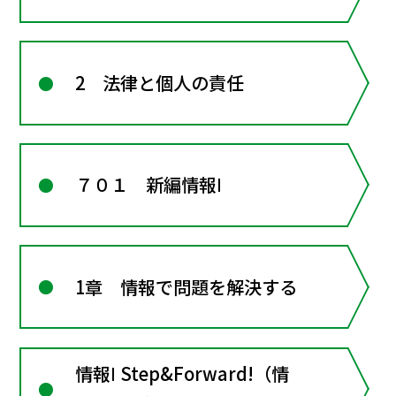
2 法律と個人の責任
７０１ 新編情報Ⅰ
1章 情報で問題を解決する
情報Ⅰ Step&Forward!（情