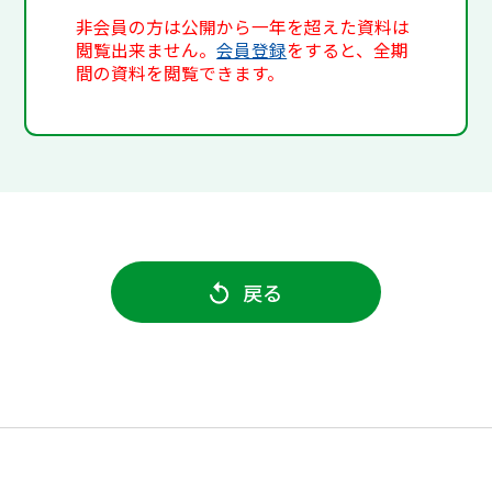
非会員の方は公開から一年を超えた資料は
閲覧出来ません。
会員登録
をすると、全期
間の資料を閲覧できます。
戻る