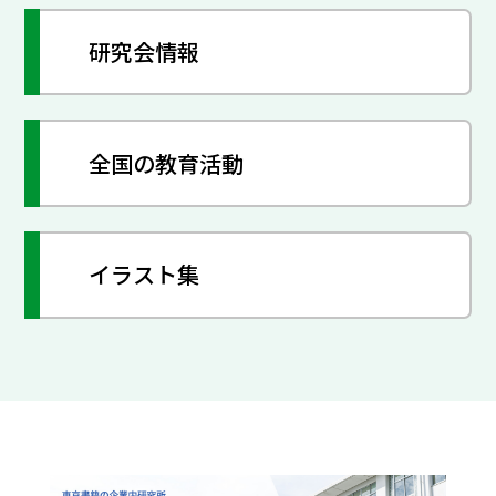
研究会情報
全国の教育活動
イラスト集