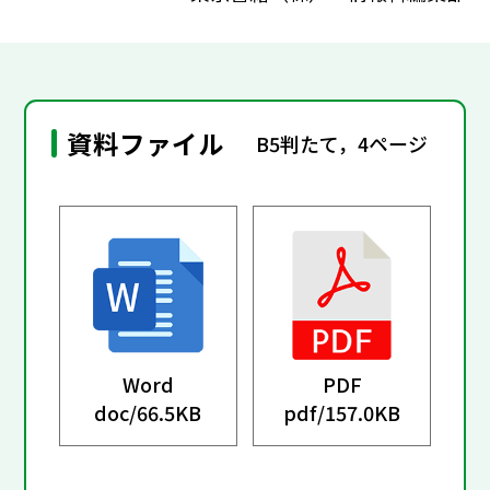
資料ファイル
B5判たて，4ページ
Word
PDF
doc/
66.5KB
pdf/
157.0KB