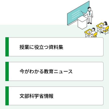
授業に役立つ資料集
今がわかる教育ニュース
文部科学省情報