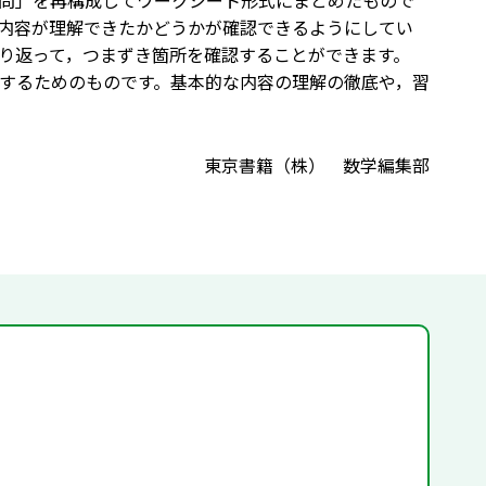
問」を再構成してワークシート形式にまとめたもので
内容が理解できたかどうかが確認できるようにしてい
り返って，つまずき箇所を確認することができます。
するためのものです。基本的な内容の理解の徹底や，習
東京書籍（株） 数学編集部