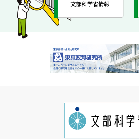
文部科学省情報