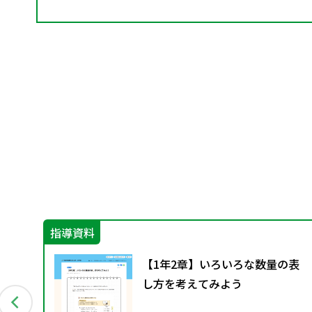
指導資料
【1年2章】いろいろな数量の表
し方を考えてみよう