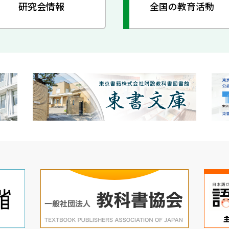
研究会情報
全国の教育活動