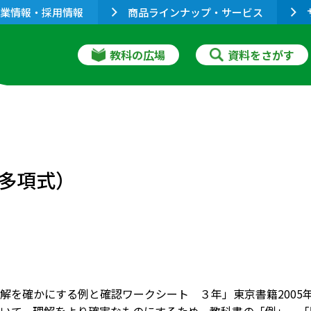
業情報・採用情報
商品ラインナップ・サービス
教科の広場
資料をさがす
多項式）
解を確かにする例と確認ワークシート ３年」東京書籍2005