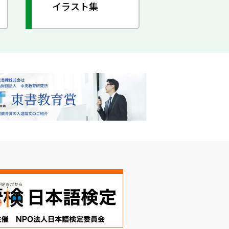
イラスト集