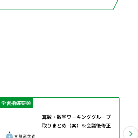
学習指導要領
学
算数・数学ワーキンググループ
取りまとめ（案）※会議後修正