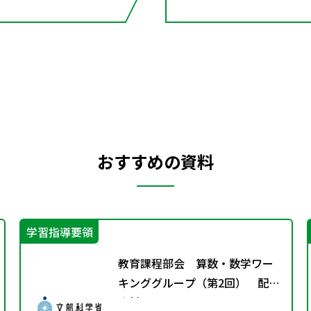
おすすめの資料
学習指導要領
教育課程部会 算数・数学ワー
キンググループ（第2回） 配付
資料