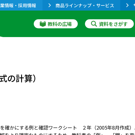
業情報・採用情報
商品ラインナップ・サービス
教科の広場
資料をさがす
式の計算）
を確かにする例と確認ワークシート ２年（2005年8月作成