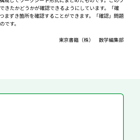
構成してワークシート形式にまとめたものです。このワ
できたかどうかが確認できるようにしています。「確
つまずき箇所を確認することができます。「確認」問題
のです。
東京書籍（株） 数学編集部