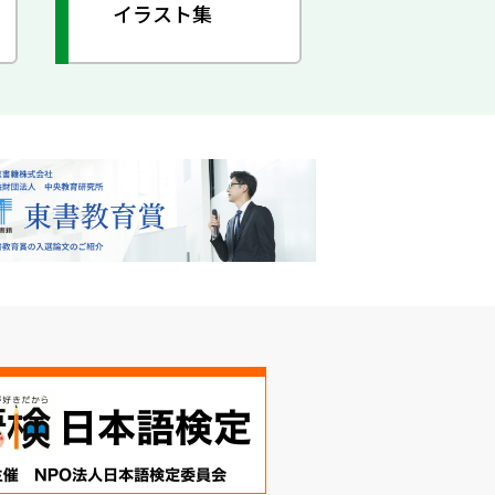
イラスト集