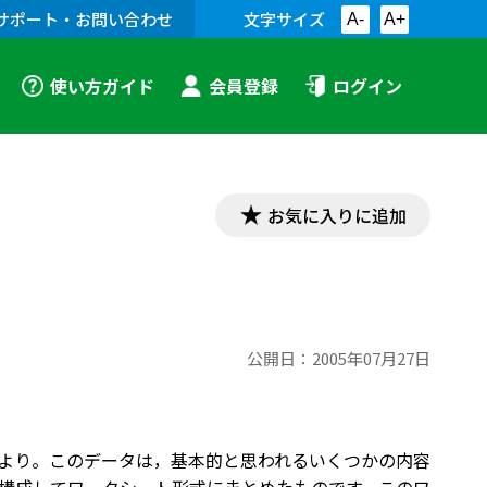
サポート・お問い合わせ
文字サイズ
A-
A+
使い方ガイド
会員登録
ログイン
お気に入りに追加
公開日：
2005年07月27日
）より。このデータは，基本的と思われるいくつかの内容