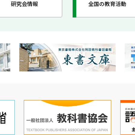
研究会情報
全国の教育活動