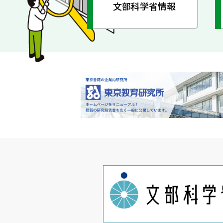
文部科学省情報