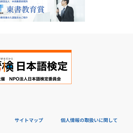
サイトマップ
個人情報の取扱いに関して