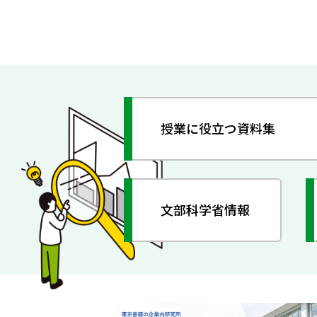
授業に役立つ資料集
文部科学省情報