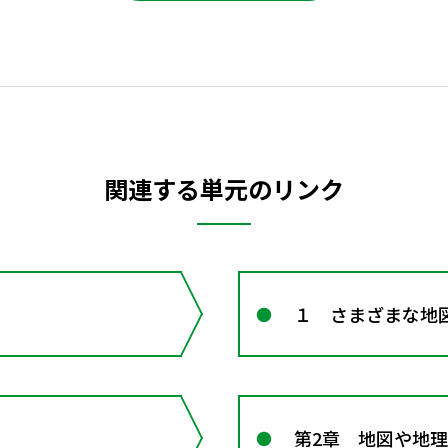
関連する単元のリンク
１ さまざまな地
第2章 地図や地