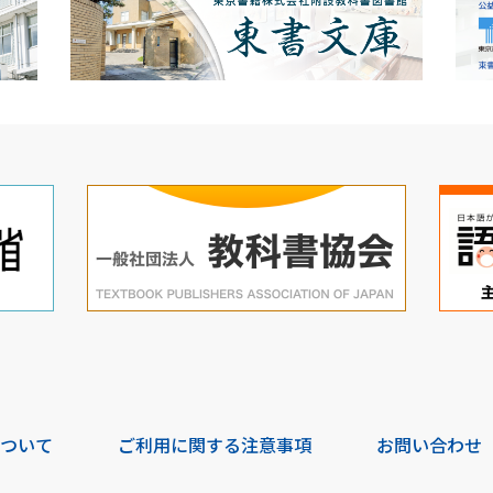
について
ご利用に関する注意事項
お問い合わせ