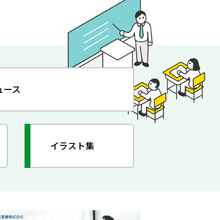
ュース
イラスト集