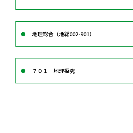
地理総合（地総002-901）
７０１ 地理探究