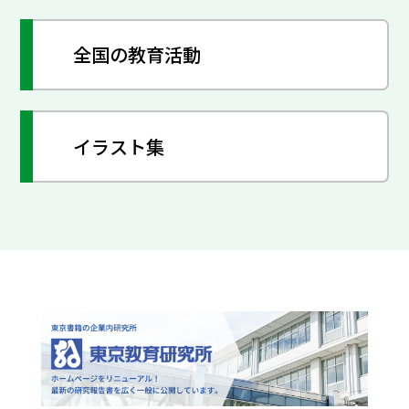
全国の教育活動
イラスト集