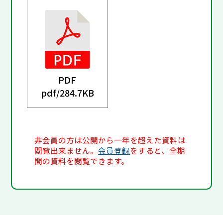
PDF
pdf/
284.7KB
非会員の方は公開から一年を超えた資料は
閲覧出来ません。
会員登録
をすると、全期
間の資料を閲覧できます。