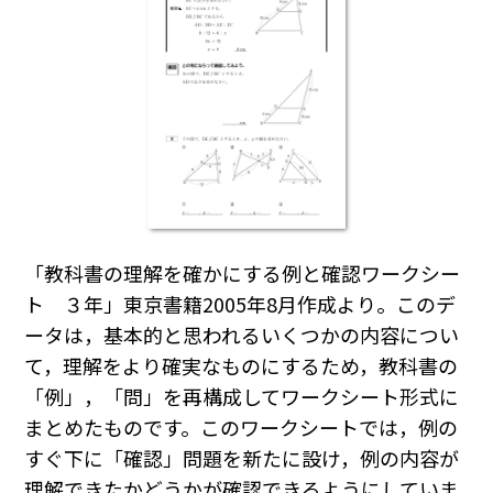
「教科書の理解を確かにする例と確認ワークシー
ト ３年」東京書籍2005年8月作成より。このデ
ータは，基本的と思われるいくつかの内容につい
て，理解をより確実なものにするため，教科書の
「例」，「問」を再構成してワークシート形式に
まとめたものです。このワークシートでは，例の
すぐ下に「確認」問題を新たに設け，例の内容が
理解できたかどうかが確認できるようにしていま