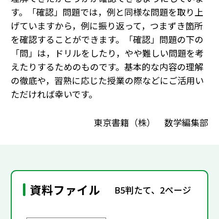
す。「確認」問題では，例と同様な問題を取り上
げていますから，例に振り返って，つまずき箇所
を確認することができます。「確認」問題の下の
「問」は，ドリルをしたり，やや難しい問題を考
えたりするためのものです。基本的な内容の理解
の徹底や，習熟に応じた授業の際などにご活用い
ただければ幸いです。
東京書籍（株） 数学編集部
資料ファイル
B5判たて、2ページ