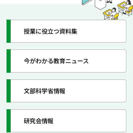
授業に役立つ資料集
今がわかる教育ニュース
文部科学省情報
研究会情報