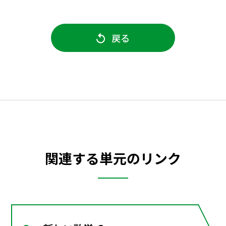
戻る
関連する単元のリンク