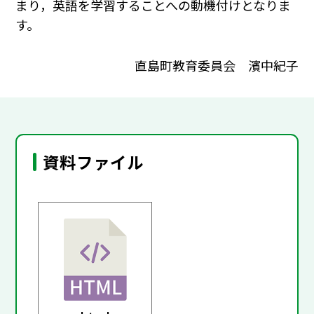
まり，英語を学習することへの動機付けとなりま
す。
直島町教育委員会 濱中紀子
資料ファイル