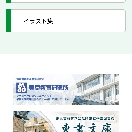
イラスト集