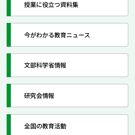
授業に役立つ資料集
今がわかる教育ニュース
文部科学省情報
研究会情報
全国の教育活動