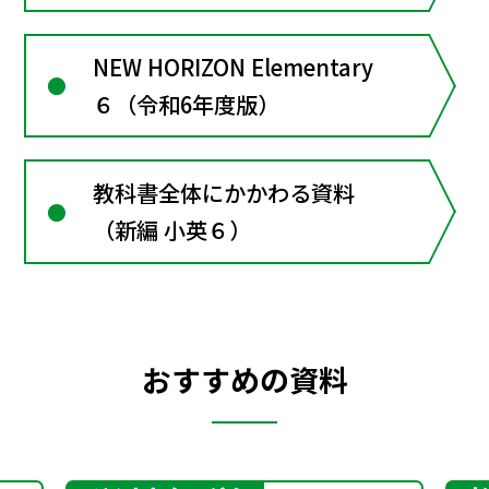
NEW HORIZON Elementary
６（令和6年度版）
教科書全体にかかわる資料
（新編 小英６）
おすすめの資料