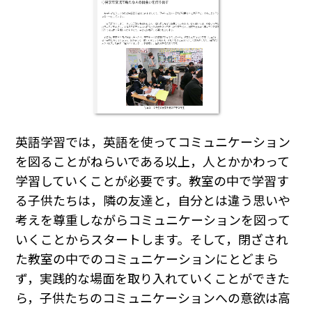
英語学習では，英語を使ってコミュニケーション
を図ることがねらいである以上，人とかかわって
学習していくことが必要です。教室の中で学習す
る子供たちは，隣の友達と，自分とは違う思いや
考えを尊重しながらコミュニケーションを図って
いくことからスタートします。そして，閉ざされ
た教室の中でのコミュニケーションにとどまら
ず，実践的な場面を取り入れていくことができた
ら，子供たちのコミュニケーションへの意欲は高