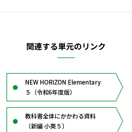
関連する単元のリンク
NEW HORIZON Elementary
５（令和6年度版）
教科書全体にかかわる資料
（新編 小英５）