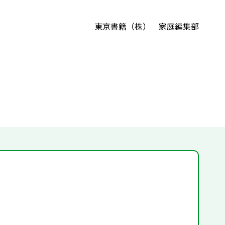
。
東京書籍（株） 家庭編集部