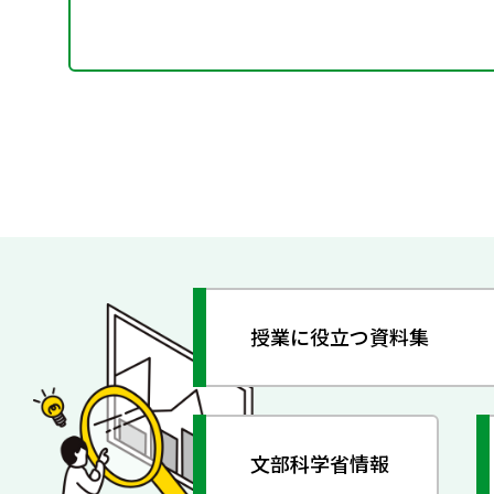
授業に役立つ資料集
文部科学省情報