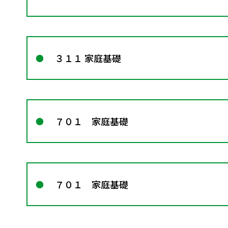
３１１ 家庭基礎
７０１ 家庭基礎
７０１ 家庭基礎