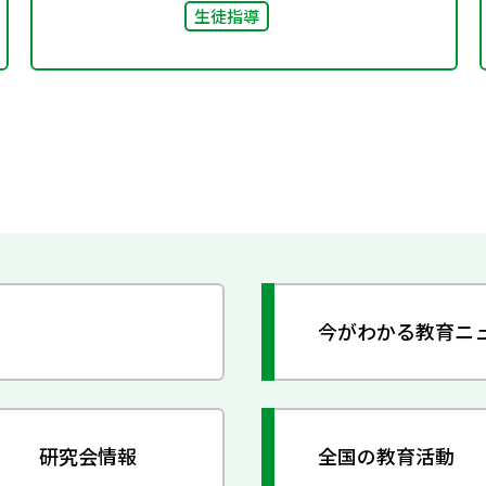
生徒指導
今がわかる教育ニ
研究会情報
全国の教育活動