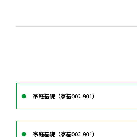
家庭基礎（家基002-901）
家庭基礎（家基002-901）