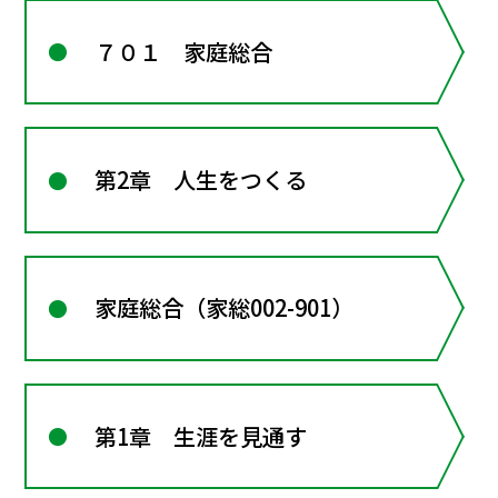
７０１ 家庭総合
第2章 人生をつくる
家庭総合（家総002-901）
第1章 生涯を見通す