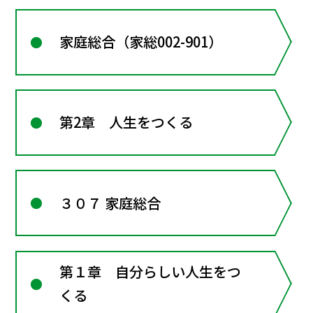
家庭総合（家総002-901）
第2章 人生をつくる
３０７ 家庭総合
第１章 自分らしい人生をつ
くる