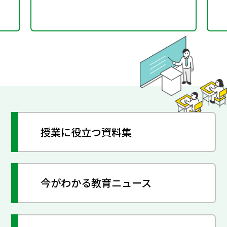
授業に役立つ資料集
今がわかる教育ニュース