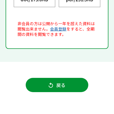
非会員の方は公開から一年を超えた資料は
閲覧出来ません。
会員登録
をすると、全期
間の資料を閲覧できます。
戻る