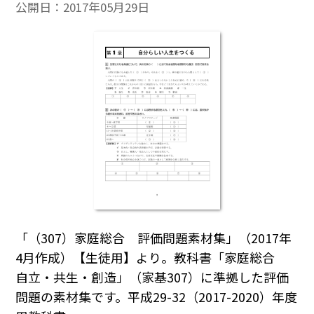
公開日：
2017年05月29日
「（307）家庭総合 評価問題素材集」（2017年
4月作成）【生徒用】より。教科書「家庭総合
自立・共生・創造」（家基307）に準拠した評価
問題の素材集です。平成29-32（2017-2020）年度