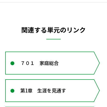
関連する単元のリンク
７０１ 家庭総合
第1章 生涯を見通す