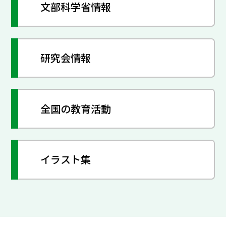
文部科学省情報
研究会情報
全国の教育活動
イラスト集