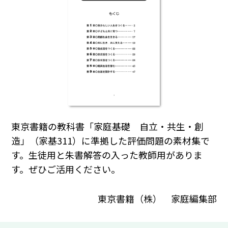
東京書籍の教科書「家庭基礎 自立・共生・創
造」（家基311）に準拠した評価問題の素材集で
す。生徒用と朱書解答の入った教師用がありま
す。ぜひご活用ください。
東京書籍（株） 家庭編集部