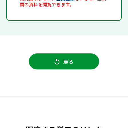
間の資料を閲覧できます。
戻る