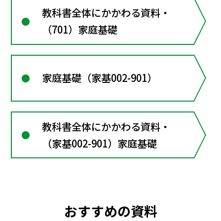
教科書全体にかかわる資料・
（701）家庭基礎
家庭基礎（家基002-901）
教科書全体にかかわる資料・
（家基002-901）家庭基礎
おすすめの資料