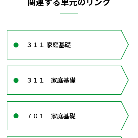
関連する単元のリンク
３１１ 家庭基礎
３１１ 家庭基礎
７０１ 家庭基礎