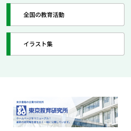
全国の教育活動
イラスト集