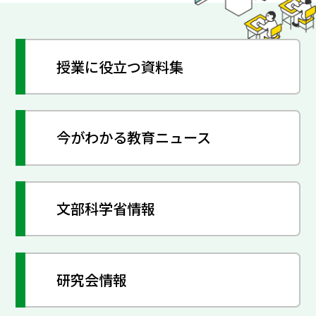
授業に役立つ資料集
今がわかる教育ニュース
文部科学省情報
研究会情報