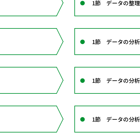
1節 データの整
1節 データの分析
1節 データの分析
1節 データの分析