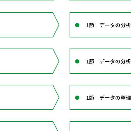
1節 データの分析
1節 データの分析
1節 データの整