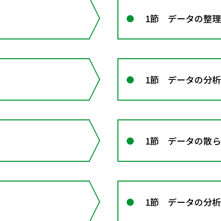
1節 データの整
1節 データの分析
1節 データの散
1節 データの分析