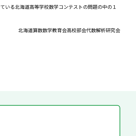
なっている北海道高等学校数学コンテストの問題の中の１
北海道算数数学教育会高校部会代数解析研究会