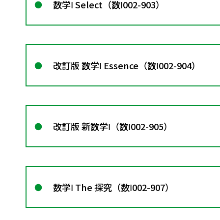
数学Ⅰ Select（数Ⅰ002-903）
改訂版 数学Ⅰ Essence（数Ⅰ002-904）
改訂版 新数学Ⅰ（数Ⅰ002-905）
数学Ⅰ The 探究（数Ⅰ002-907）