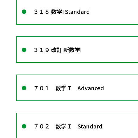
３１８ 数学Ⅰ Standard
３１９ 改訂 新数学Ⅰ
７０１ 数学Ｉ Advanced
７０２ 数学Ｉ Standard