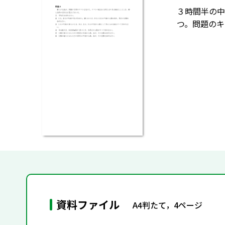
３時間半の中
つ。問題のキ
資料ファイル
A4判たて，4ページ