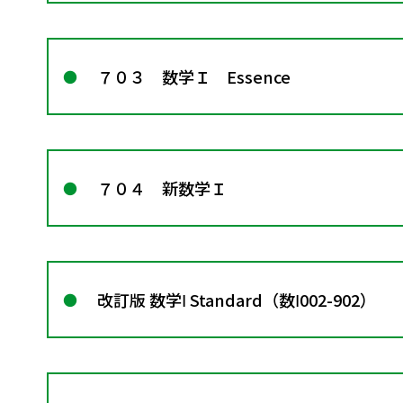
７０３ 数学Ｉ Essence
７０４ 新数学Ｉ
改訂版 数学Ⅰ Standard（数Ⅰ002-902）