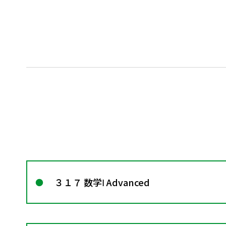
３１７ 数学Ⅰ Advanced