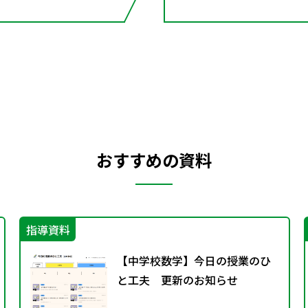
おすすめの資料
指導資料
【中学校数学】今日の授業のひ
と工夫 更新のお知らせ