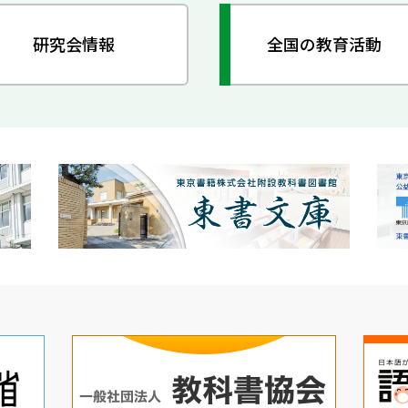
研究会情報
全国の教育活動