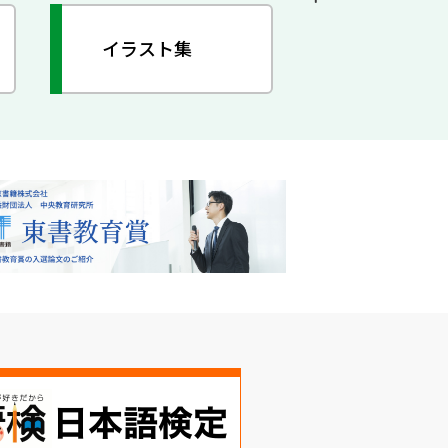
イラスト集