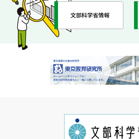
文部科学省情報