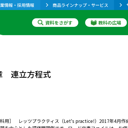
業情報・採用情報
商品ラインナップ・サービス
資料をさがす
教科の広場
章 連立方程式
用］ レッツプラクティス（Let's practice!）2017年4月