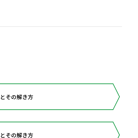
とその解き方
とその解き方