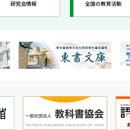
研究会情報
全国の教育活動