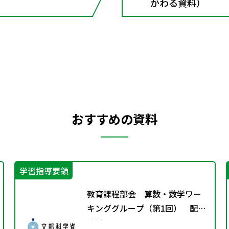
かわる資料）
おすすめの資料
学習指導要領
教育課程部会 算数・数学ワー
キンググループ（第1回） 配付
資料