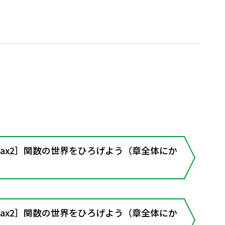
ax2］関数の世界をひろげよう（章全体にか
ax2］関数の世界をひろげよう（章全体にか