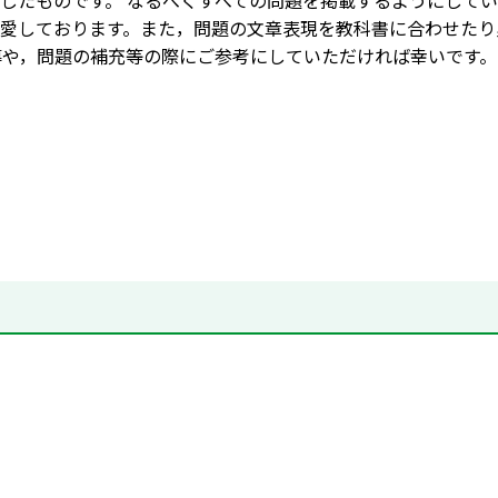
したものです。 なるべくすべての問題を掲載するようにして
愛しております。また，問題の文章表現を教科書に合わせたり
導や，問題の補充等の際にご参考にしていただければ幸いです。