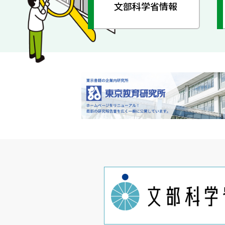
文部科学省情報