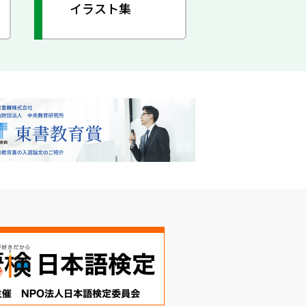
イラスト集