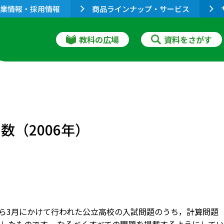
業情報・採用情報
商品ラインナップ・サービス
教科の広場
資料をさがす
数（2006年）
月から3月にかけて行われた公立高校の入試問題のうち，計算問