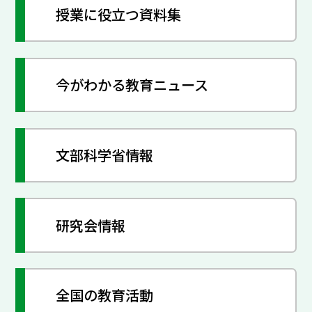
授業に役立つ資料集
今がわかる教育ニュース
文部科学省情報
研究会情報
全国の教育活動