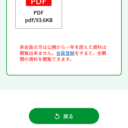
PDF
pdf/
93.6KB
非会員の方は公開から一年を超えた資料は
閲覧出来ません。
会員登録
をすると、全期
間の資料を閲覧できます。
戻る