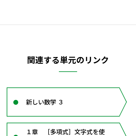
関連する単元のリンク
新しい数学 ３
１章 ［多項式］文字式を使