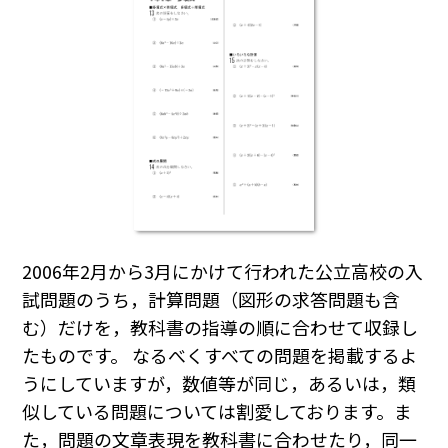
2006年2月から3月にかけて行われた公立高校の入
試問題のうち，計算問題（図形の求答問題も含
む）だけを，教科書の指導の順に合わせて収録し
たものです。 なるべくすべての問題を掲載するよ
うにしていますが，数値等が同じ，あるいは，類
似している問題については割愛しております。ま
た，問題の文章表現を教科書に合わせたり，同一