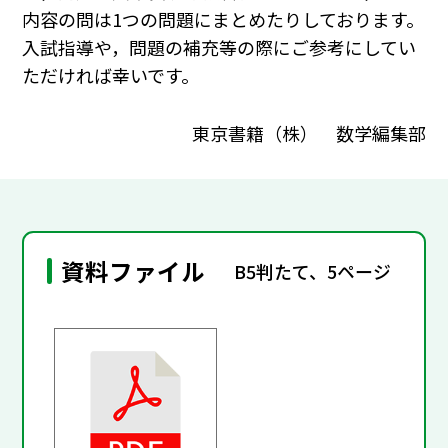
内容の問は1つの問題にまとめたりしております。
入試指導や，問題の補充等の際にご参考にしてい
ただければ幸いです。
東京書籍（株） 数学編集部
資料ファイル
B5判たて、5ページ