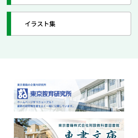
イラスト集