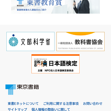
東書Eネットについて
ご利用に関する注意事項
お問い合わせ
サイトマップ
個人情報の取扱いに関して