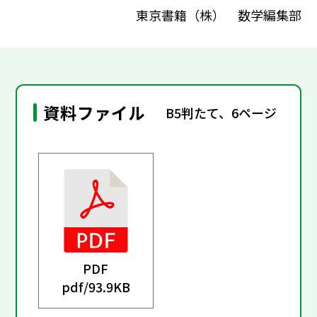
東京書籍（株） 数学編集部
資料ファイル
B5判たて、6ページ
PDF
pdf/
93.9KB