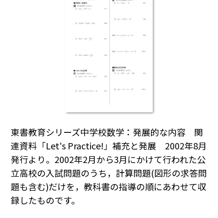
東書教育シリーズ中学校数学：発展的な内容 関
連資料「Let's Practice!」補充と発展 2002年8月
発行より。2002年2月から3月にかけて行われた公
立高校の入試問題のうち，計算問題(図形の求答問
題も含む)だけを，教科書の指導の順にあわせて収
録したものです。