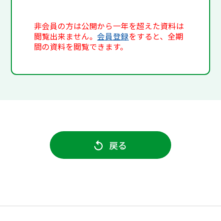
非会員の方は公開から一年を超えた資料は
閲覧出来ません。
会員登録
をすると、全期
間の資料を閲覧できます。
戻る