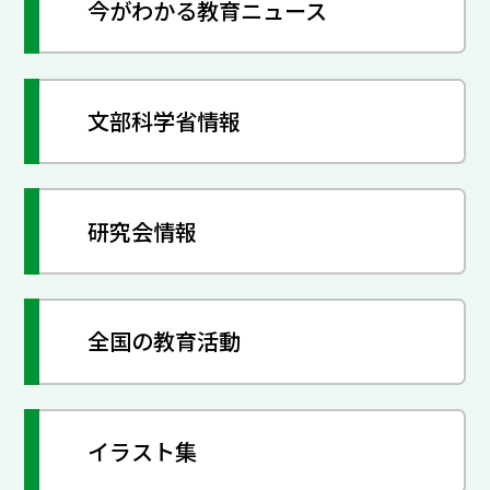
今がわかる教育ニュース
文部科学省情報
研究会情報
全国の教育活動
イラスト集