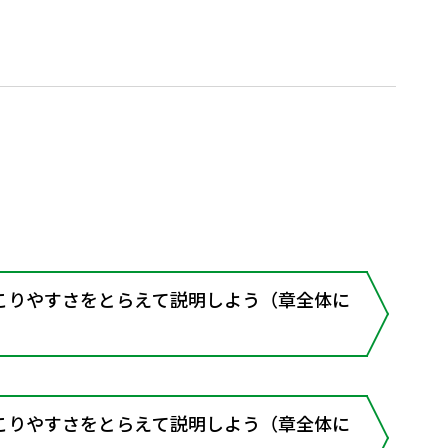
こりやすさをとらえて説明しよう（章全体に
こりやすさをとらえて説明しよう（章全体に