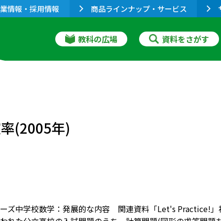
業情報・採用情報
商品ラインナップ・サービス
教科の広場
資料をさがす
(2005年)
ズ中学校数学：発展的な内容 関連資料「Let's Practice