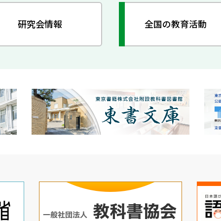
研究会情報
全国の教育活動