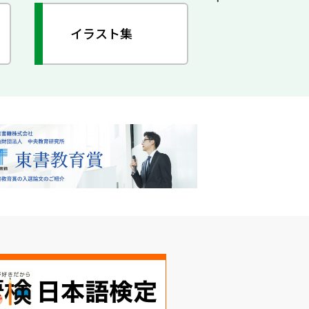
イラスト集