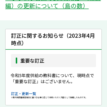
編）の更新について（島の数）
訂正に関するお知らせ（2023年4月
時点）
重要な訂正
令和5年度供給の教科書について、現時点で
「重要な訂正」はございません。
訂正・更新一覧
※教科用図書検定規則に基づき必要に応じて参照いただく内容として掲載したものです。