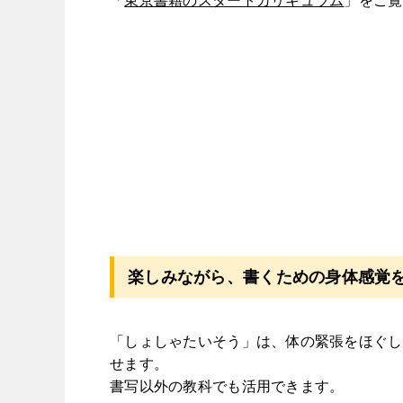
「
東京書籍のスタートカリキュラム
」をご覧
楽しみながら、書くための身体感覚
「しょしゃたいそう」は、体の緊張をほぐし
せます。
書写以外の教科でも活用できます。