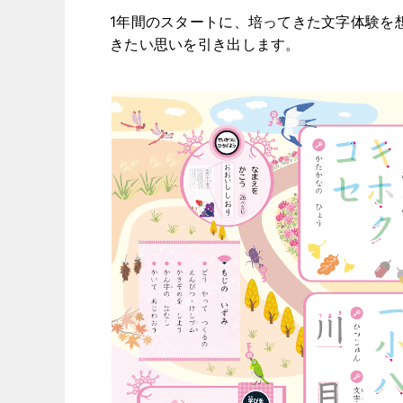
1年間のスタートに、培ってきた文字体験を
きたい思いを引き出します。