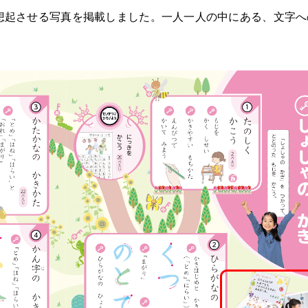
想起させる写真を掲載しました。一人一人の中にある、文字へ