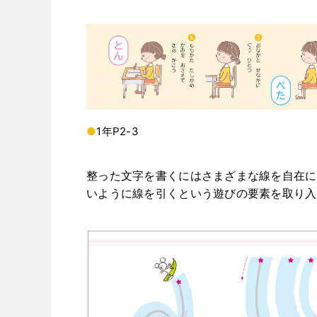
●
1年P2-3
整った文字を書くにはさまざまな線を自在に
いように線を引くという遊びの要素を取り入