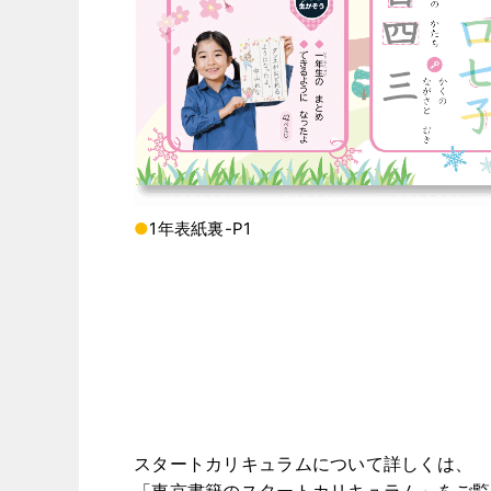
●
1年表紙裏-P1
スタートカリキュラムについて詳しくは、