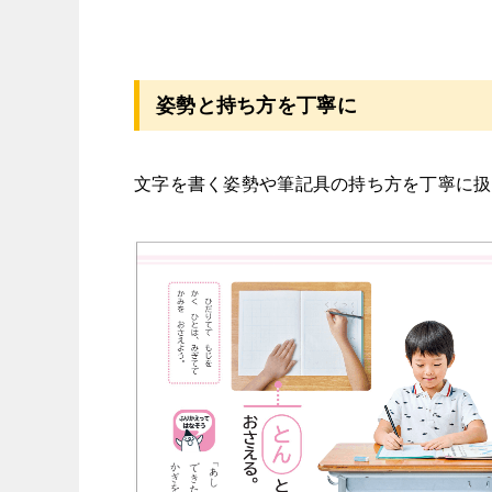
姿勢と持ち方を丁寧に
文字を書く姿勢や筆記具の持ち方を丁寧に扱