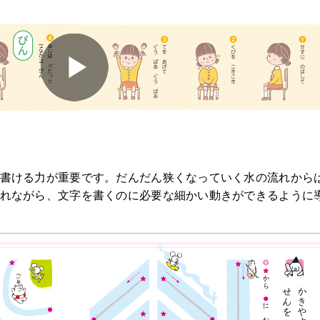
書ける力が重要です。だんだん狭くなっていく水の流れから
れながら、文字を書くのに必要な細かい動きができるように