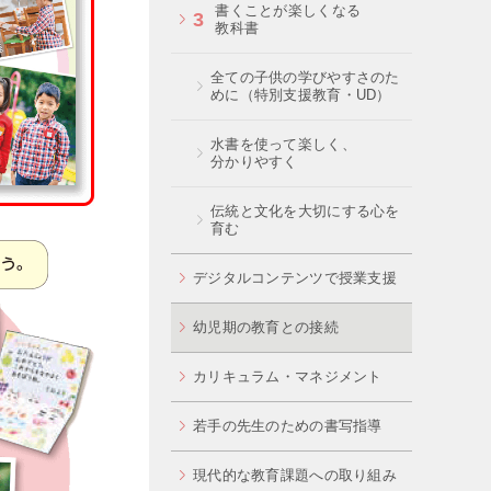
書くことが楽しくなる
3
教科書
全ての子供の学びやすさのた
めに（特別支援教育・UD）
水書を使って楽しく、
分かりやすく
伝統と文化を大切にする心を
育む
デジタルコンテンツで授業支援
幼児期の教育との接続
カリキュラム・マネジメント
若手の先生のための書写指導
現代的な教育課題への取り組み