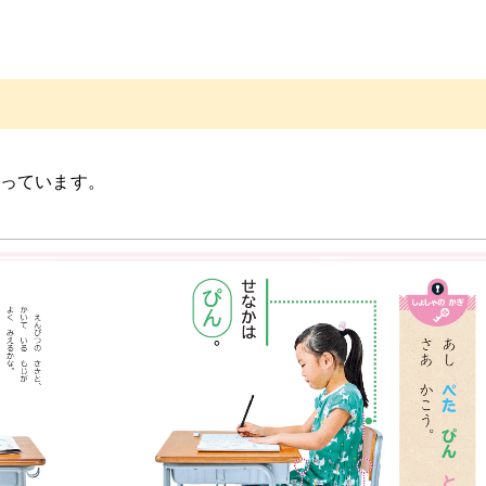
っています。